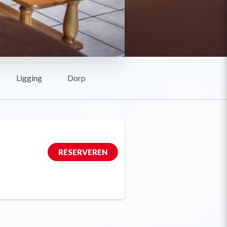
Ligging
Dorp
RESERVEREN