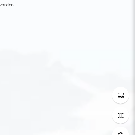
worden