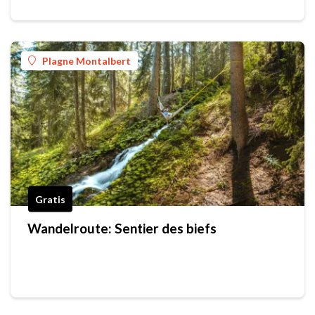
Plagne Montalbert
Gratis
Wandelroute: Sentier des biefs