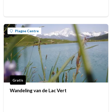
Plagne Centre
Gratis
Wandeling van de Lac Vert