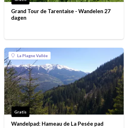
Grand Tour de Tarentaise - Wandelen 27
dagen
La Plagne Vallée
Gratis
Wandelpad: Hameau de La Pesée pad