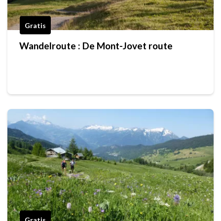
Gratis
Wandelroute : De Mont-Jovet route
Gratis