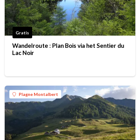
Gratis
Wandelroute : Plan Bois via het Sentier du
Lac Noir
Plagne Montalbert