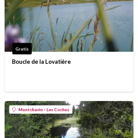
Gratis
Boucle de la Lovatière
Montchavin - Les Coches