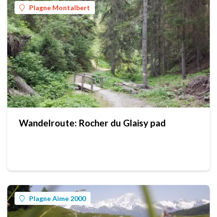
Plagne Montalbert
Wandelroute: Rocher du Glaisy pad
Plagne Aime 2000