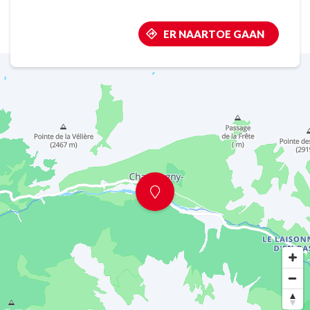
ER NAARTOE GAAN