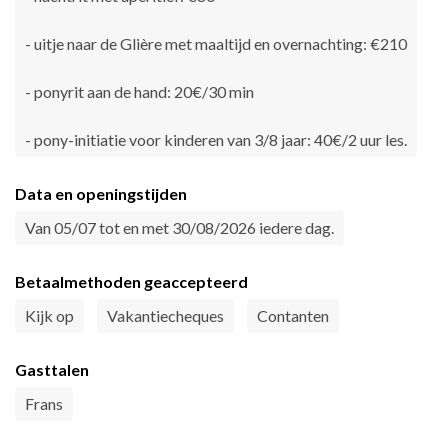
- uitje naar de Glière met maaltijd en overnachting: €210
- ponyrit aan de hand: 20€/30 min
- pony-initiatie voor kinderen van 3/8 jaar: 40€/2 uur les.
Data en openingstijden
Van 05/07 tot en met 30/08/2026 iedere dag.
Betaalmethoden geaccepteerd
Kijk op
Vakantiecheques
Contanten
Gasttalen
Frans