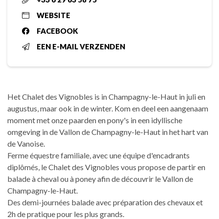
WEBSITE
FACEBOOK
EEN E-MAIL VERZENDEN
Het Chalet des Vignobles is in Champagny-le-Haut in juli en
augustus, maar ook in de winter. Kom en deel een aangenaam
moment met onze paarden en pony's in een idyllische
omgeving in de Vallon de Champagny-le-Haut in het hart van
de Vanoise.
Ferme équestre familiale, avec une équipe d'encadrants
diplômés, le Chalet des Vignobles vous propose de partir en
balade à cheval ou à poney afin de découvrir le Vallon de
Champagny-le-Haut.
Des demi-journées balade avec préparation des chevaux et
2h de pratique pour les plus grands.