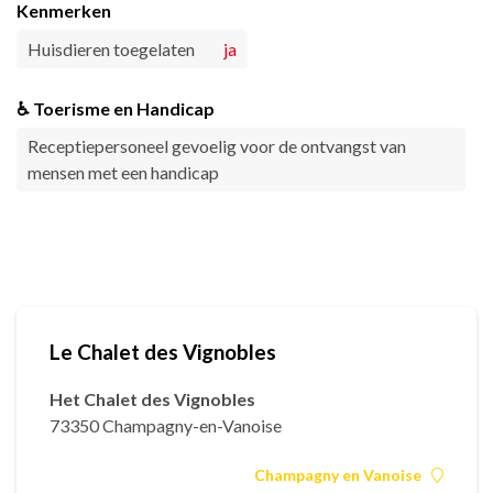
Kenmerken
Huisdieren toegelaten
ja
♿ Toerisme en Handicap
Receptiepersoneel gevoelig voor de ontvangst van
mensen met een handicap
Le Chalet des Vignobles
Het Chalet des Vignobles
73350 Champagny-en-Vanoise
Champagny en Vanoise