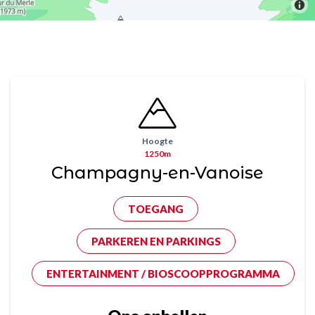
Hoogte
1250m
Champagny-en-Vanoise
TOEGANG
PARKEREN EN PARKINGS
ENTERTAINMENT / BIOSCOOPPROGRAMMA