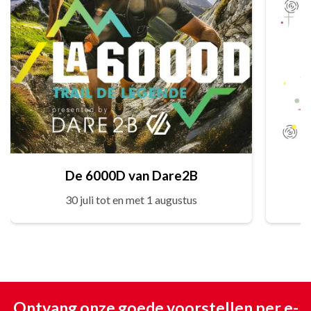
De 6000D van Dare2B
30 juli tot en met 1 augustus
Ontvang onze goede voorstellen per e-