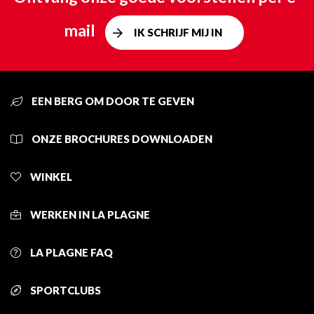
mail
IK SCHRIJF MIJ IN
EEN BERG OM DOOR TE GEVEN
ONZE BROCHURES DOWNLOADEN
WINKEL
WERKEN IN LA PLAGNE
LA PLAGNE FAQ
SPORTCLUBS