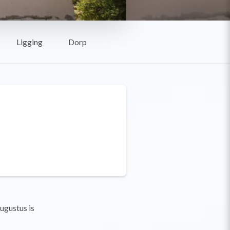
Ligging
Dorp
ugustus is