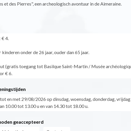
et des Pierres", een archeologisch avontuur in de Aimeraine.
 € 4.
 kinderen onder de 26 jaar, ouder dan 65 jaar.
ut (gratis toegang tot Basilque Saint-Martin / Musée archéologiq
or € 6.
eningstijden
tot en met 29/08/2026 op dinsdag, woensdag, donderdag, vrijdag
n 10.00 tot 13.00 u en van 14.30 tot 18.00 u.
hoden geaccepteerd