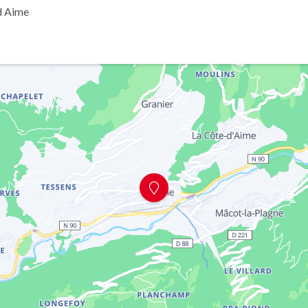
d Aime