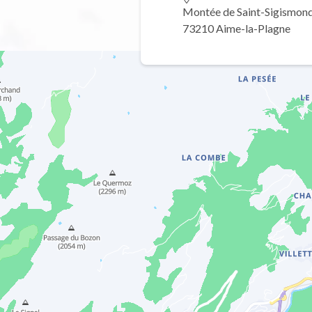
Montée de Saint-Sigismon
73210 Aime-la-Plagne