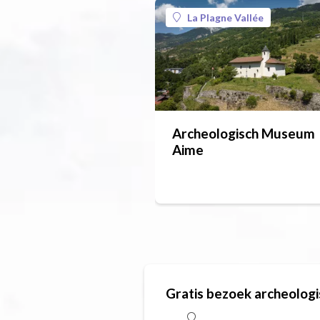
La Plagne Vallée
Archeologisch Museum
Aime
Gratis bezoek archeolo