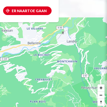
ER NAARTOE GAAN