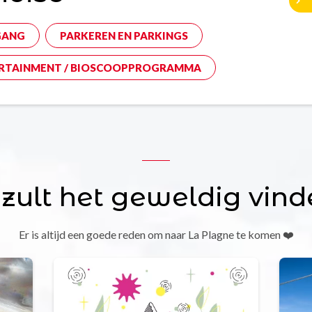
GANG
PARKEREN EN PARKINGS
RTAINMENT / BIOSCOOPPROGRAMMA
 zult het geweldig vind
Er is altijd een goede reden om naar La Plagne te komen ❤️