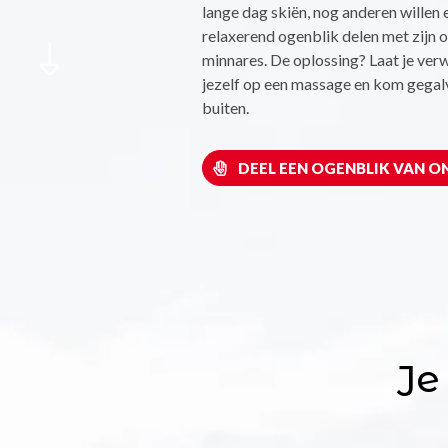
lange dag skiën, nog anderen willen 
relaxerend ogenblik delen met zijn o
minnares. De oplossing? Laat je ver
jezelf op een massage en kom gegal
buiten.
DEEL EEN OGENBLIK VAN 
Je