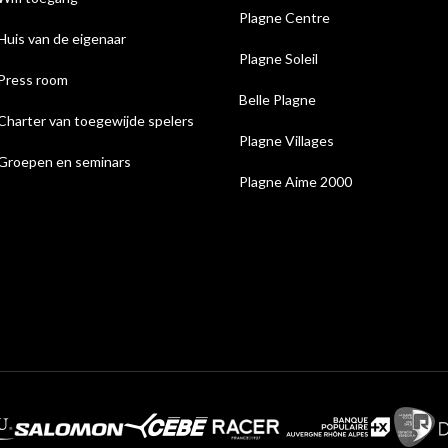
Plagne Centre
Huis van de eigenaar
Plagne Soleil
Press room
Belle Plagne
Charter van toegewijde spelers
Plagne Villages
Groepen en seminars
Plagne Aime 2000