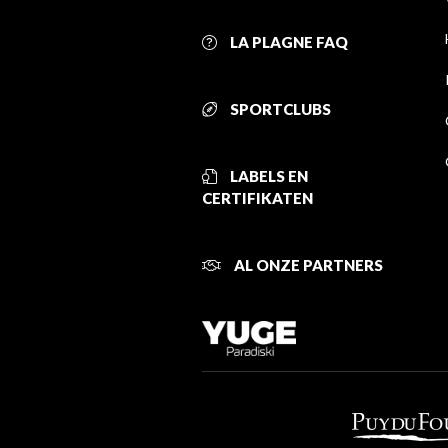
LA PLAGNE FAQ
SPORTCLUBS
LABELS EN
CERTIFIKATEN
AL ONZE PARTNERS