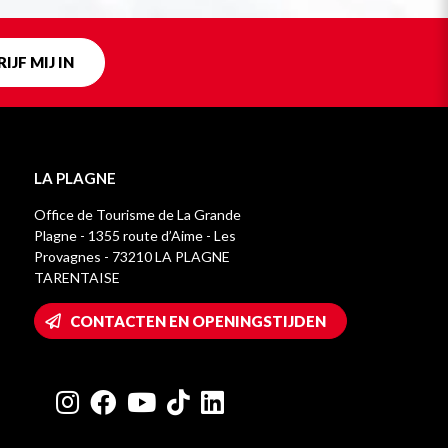
IJF MIJ IN
LA PLAGNE
Office de Tourisme de La Grande
Plagne - 1355 route d’Aime - Les
Provagnes - 73210 LA PLAGNE
TARENTAISE
CONTACTEN EN OPENINGSTIJDEN