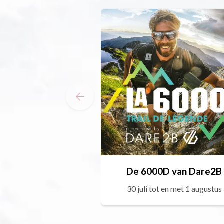
De 6000D van Dare2B
30 juli tot en met 1 augustus