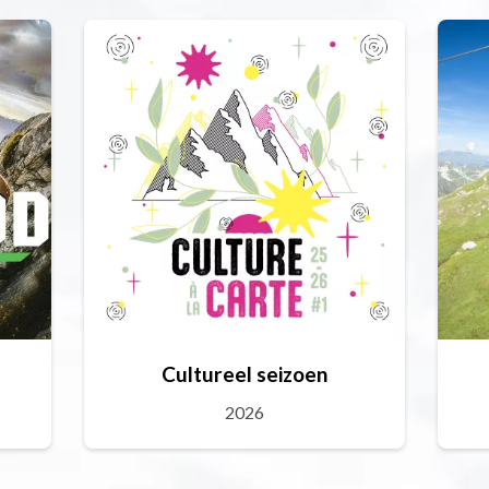
Cultureel seizoen
2026