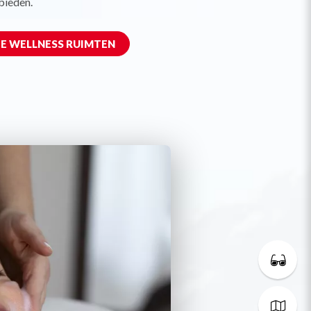
 bieden.
E WELLNESS RUIMTEN