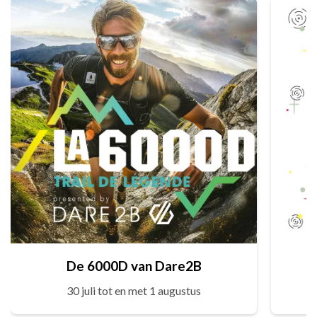
De 6000D van Dare2B
30 juli tot en met 1 augustus