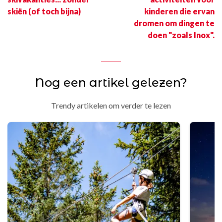
skiën (of toch bijna)
kinderen die ervan
dromen om dingen te
doen "zoals Inox".
Nog een artikel gelezen?
Trendy artikelen om verder te lezen