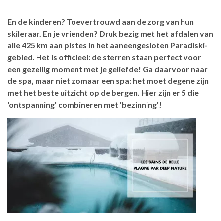
En de kinderen? Toevertrouwd aan de zorg van hun
skileraar. En je vrienden? Druk bezig met het afdalen van
alle 425 km aan pistes in het aaneengesloten Paradiski-
gebied. Het is officieel: de sterren staan perfect voor
een gezellig moment met je geliefde! Ga daarvoor naar
de spa, maar niet zomaar een spa: het moet degene zijn
met het beste uitzicht op de bergen. Hier zijn er 5 die
'ontspanning' combineren met 'bezinning'!