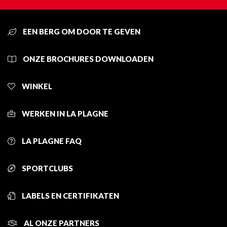
EEN BERG OM DOOR TE GEVEN
ONZE BROCHURES DOWNLOADEN
WINKEL
WERKEN IN LA PLAGNE
LA PLAGNE FAQ
SPORTCLUBS
LABELS EN CERTIFIKATEN
AL ONZE PARTNERS