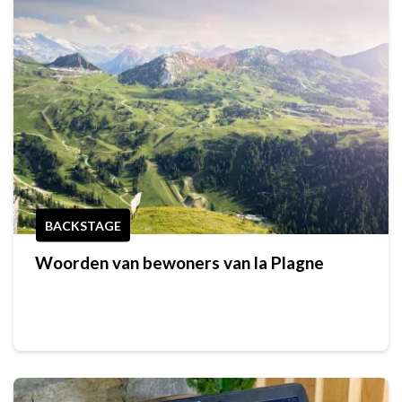
BACKSTAGE
Woorden van bewoners van la Plagne