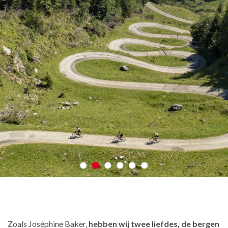
Zoals Joséphine Baker,
hebben wij twee liefdes, de bergen