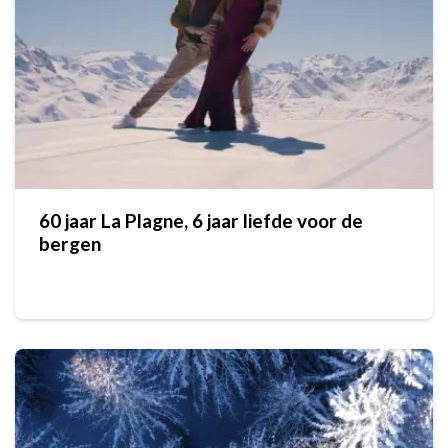
60 jaar La Plagne, 6 jaar liefde voor de
bergen