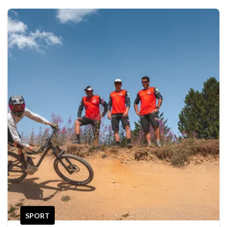
SPORT