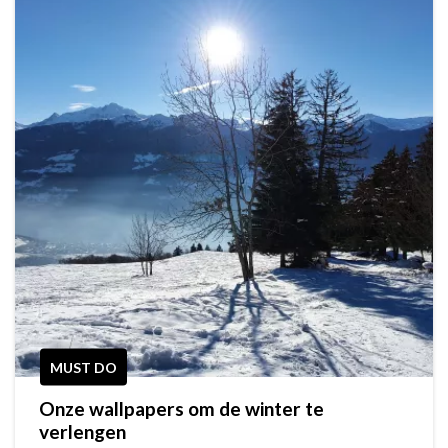
MUST DO
Onze wallpapers om de winter te
verlengen