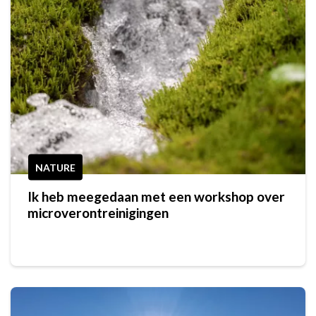
NATURE
Ik heb meegedaan met een workshop over
microverontreinigingen