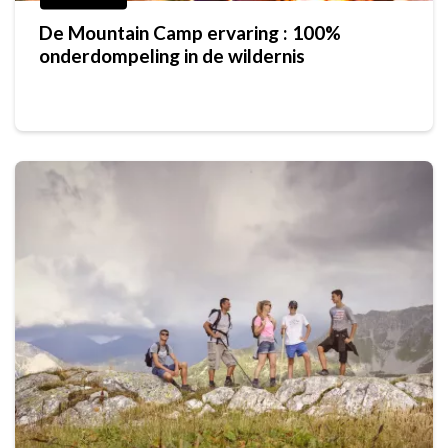
De Mountain Camp ervaring : 100%
onderdompeling in de wildernis