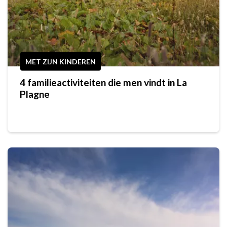
MET ZIJN KINDEREN
4 familieactiviteiten die men vindt in La
Plagne