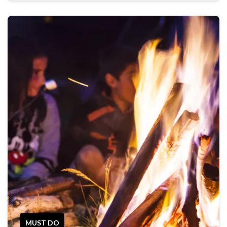
MUST DO