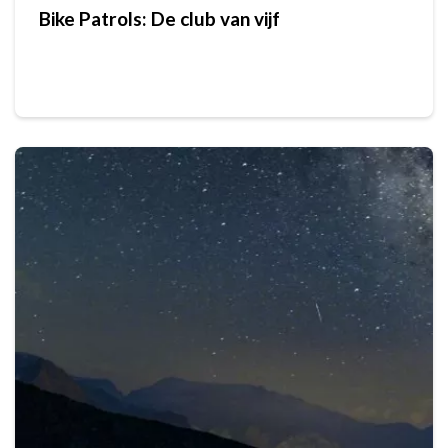
Bike Patrols: De club van vijf