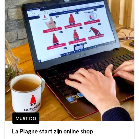
MUST DO
La Plagne start zijn online shop