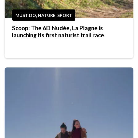
MUST DO, NATURE, SPORT
Scoop: The 6D Nudée, La Plagne is
launching its first naturist trail race