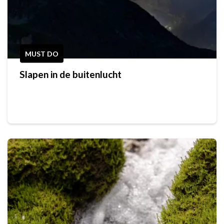
MUST DO
Slapen in de buitenlucht