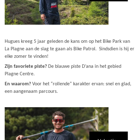
Hugues kreeg 5 jaar geleden de kans om op het Bike Park van
La Plagne aan de slag te gaan als Bike Patrol. Sindsdien is hij er
elke zomer te vinden!
Zijn favoriete piste?
De blauwe piste D’ana in het gebied
Plagne Centre.
En waarom?
Voor het “rollende” karakter ervan: snel en glad,
een aangenaam parcours.