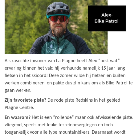
Als rasechte inwoner van La Plagne heeft Alex “best wat”
ervaring binnen het vak: hij verhuurde namelijk 15 jaar lang
fietsen in het skioord! Deze zomer wilde hij fietsen en buiten
werken combineren, en pakte dus zijn kans om als Bike Patrol te
gaan werken.
Zijn favoriete piste?
De rode piste Redskins in het gebied
Plagne Centre.
En waarom?
Het is een “rollende” maar ook afwisselende piste:
vliegend, speels met leuke terreinbewegingen en toch
toegankelijk voor alle type mountainbikers. Daarnaast wordt