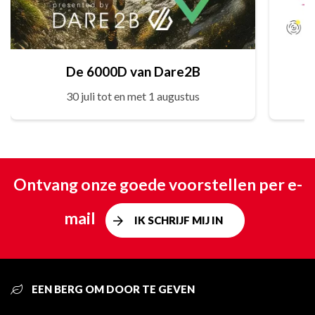
De 6000D van Dare2B
30 juli tot en met 1 augustus
Ontvang onze goede voorstellen per e-
mail
IK SCHRIJF MIJ IN
EEN BERG OM DOOR TE GEVEN