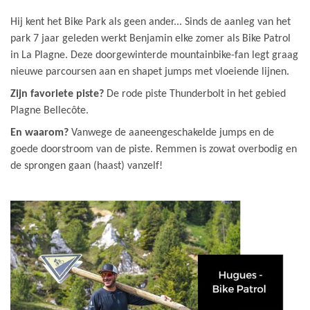
Hij kent het Bike Park als geen ander... Sinds de aanleg van het
park 7 jaar geleden werkt Benjamin elke zomer als Bike Patrol
in La Plagne. Deze doorgewinterde mountainbike-fan legt graag
nieuwe parcoursen aan en shapet jumps met vloeiende lijnen.
Zijn favoriete piste?
De rode piste Thunderbolt in het gebied
Plagne Bellecôte.
En waarom?
Vanwege de aaneengeschakelde jumps en de
goede doorstroom van de piste. Remmen is zowat overbodig en
de sprongen gaan (haast) vanzelf!