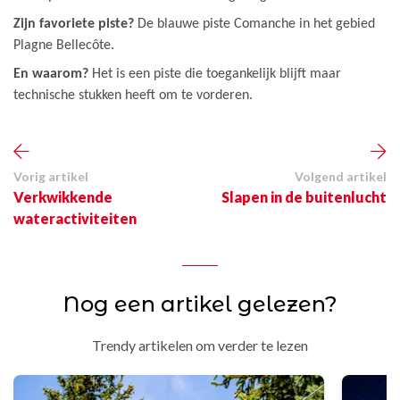
Zijn favoriete piste?
De blauwe piste Comanche in het gebied
Plagne Bellecôte.
En waarom?
Het is een piste die toegankelijk blijft maar
technische stukken heeft om te vorderen.
Vorig artikel
Volgend artikel
Verkwikkende
Slapen in de buitenlucht
wateractiviteiten
Nog een artikel gelezen?
Trendy artikelen om verder te lezen