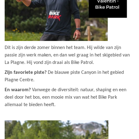
Dit is zijn derde zomer binnen het team. Hij wilde van zijn
passie zijn werk maken, en dan wel graag in het skigebied van
La Plagne. Hij vond zijn draai als Bike Patrol.
Zijn favoriete piste?
De blauwe piste Canyon in het gebied
Plagne Centre.
En waarom?
Vanwege de diversiteit: natuur, shaping en een
deel door het bos, een mooie mix van wat het Bike Park
allemaal te bieden heeft.