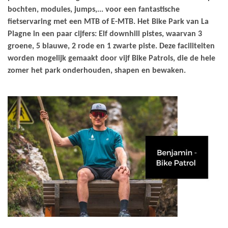
bochten, modules, jumps,... voor een fantastische
fietservaring met een MTB of E-MTB. Het Bike Park van La
Plagne in een paar cijfers: Elf downhill pistes, waarvan 3
groene, 5 blauwe, 2 rode en 1 zwarte piste. Deze faciliteiten
worden mogelijk gemaakt door vijf Bike Patrols, die de hele
zomer het park onderhouden, shapen en bewaken.