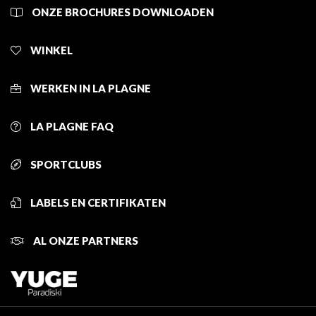
ONZE BROCHURES DOWNLOADEN
WINKEL
WERKEN IN LA PLAGNE
LA PLAGNE FAQ
SPORTCLUBS
LABELS EN CERTIFIKATEN
AL ONZE PARTNERS