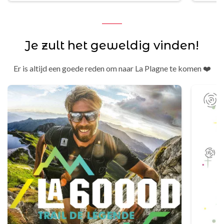
Je zult het geweldig vinden!
Er is altijd een goede reden om naar La Plagne te komen ❤️