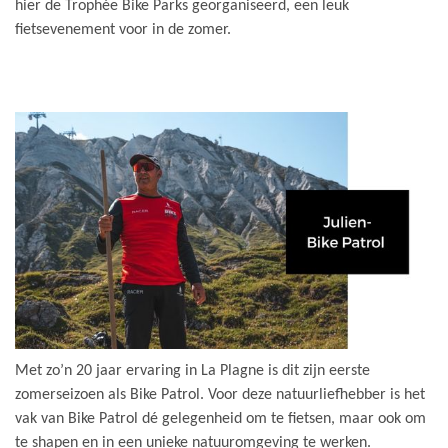
hier de Trophée Bike Parks georganiseerd, een leuk
fietsevenement voor in de zomer.
Met zo’n 20 jaar ervaring in La Plagne is dit zijn eerste
zomerseizoen als Bike Patrol. Voor deze natuurliefhebber is het
vak van Bike Patrol dé gelegenheid om te fietsen, maar ook om
te shapen en in een unieke natuuromgeving te werken.