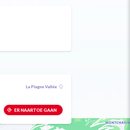
La Plagne Vallée
ER NAARTOE GAAN