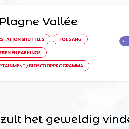
Plagne Vallée
RSTATION SHUTTLES
TOEGANG
EREN EN PARKINGS
RTAINMENT / BIOSCOOPPROGRAMMA
 zult het geweldig vind