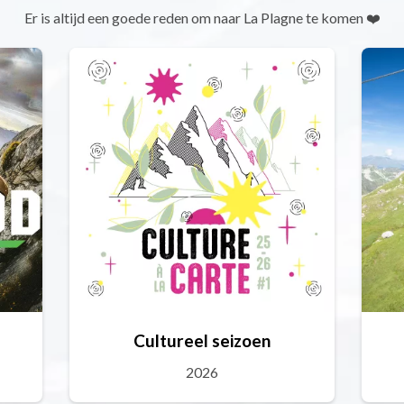
Er is altijd een goede reden om naar La Plagne te komen ❤️
Cultureel seizoen
2026