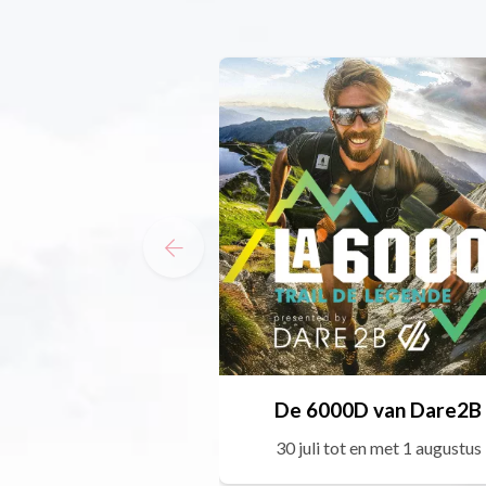
De 6000D van Dare2B
30 juli tot en met 1 augustus