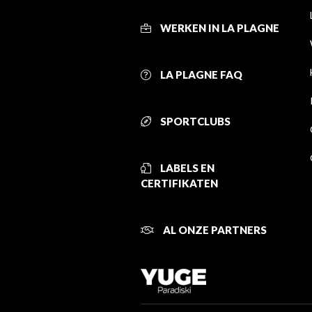
WERKEN IN LA PLAGNE
LA PLAGNE FAQ
SPORTCLUBS
LABELS EN
CERTIFIKATEN
AL ONZE PARTNERS