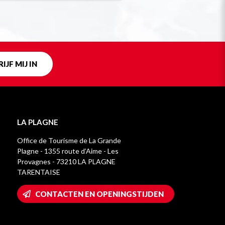
IJF MIJ IN
LA PLAGNE
Office de Tourisme de La Grande
Plagne - 1355 route d’Aime - Les
Provagnes - 73210 LA PLAGNE
TARENTAISE
CONTACTEN EN OPENINGSTIJDEN