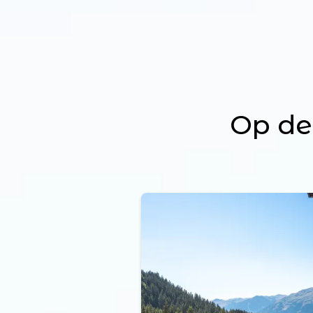
Op de