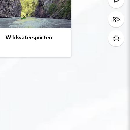
Wildwatersporten