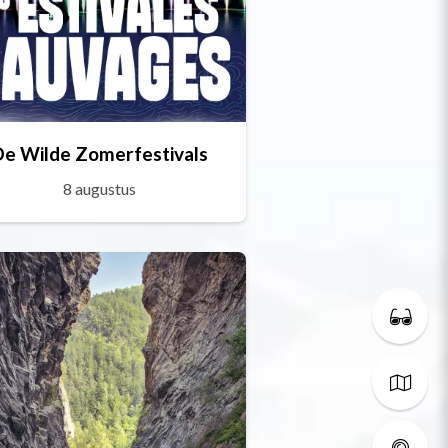
De Wilde Zomerfestivals
8 augustus