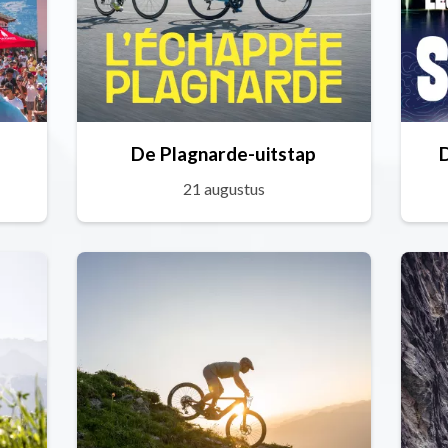
De Plagnarde-uitstap
21 augustus