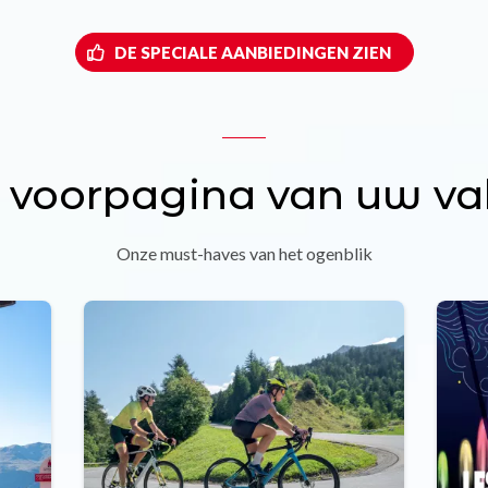
DE SPECIALE AANBIEDINGEN ZIEN
 voorpagina van uw va
Onze must-haves van het ogenblik