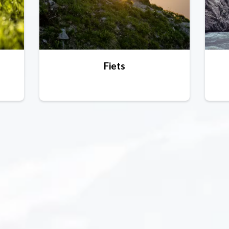
Fiets