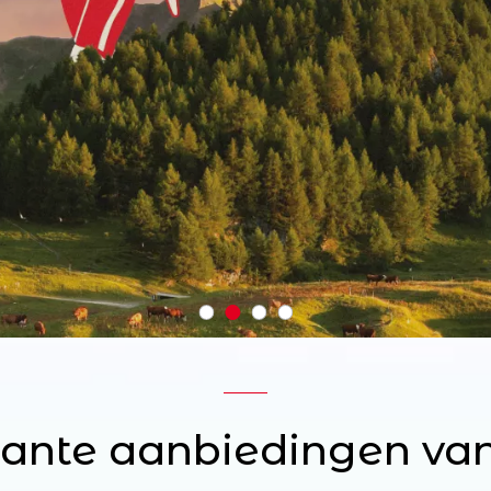
sante aanbiedingen va