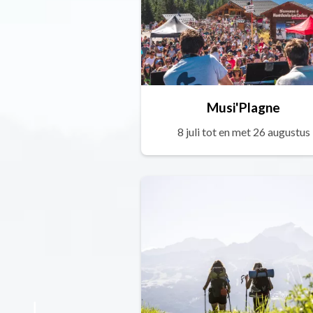
Musi'Plagne
8 juli tot en met 26 augustus