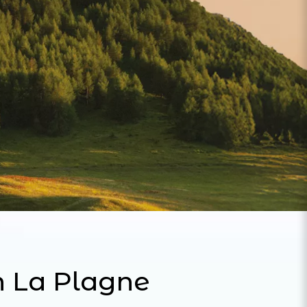
n La Plagne