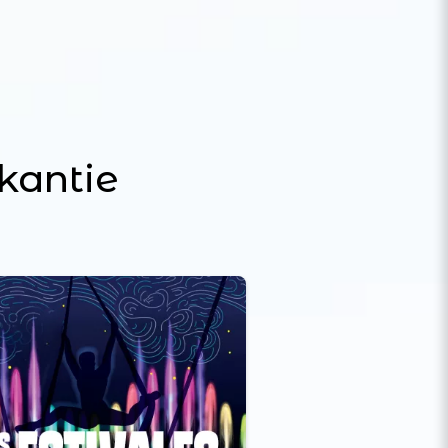
kantie