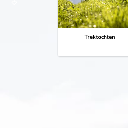
Trektochten