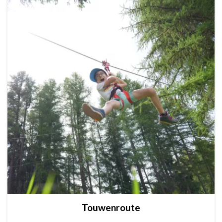
Touwenroute