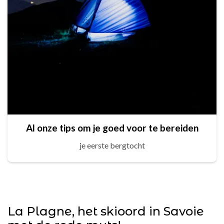
Al onze tips om je goed voor te bereiden
je eerste bergtocht
La Plagne, het skioord in Savoie