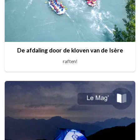
De afdaling door de kloven van de Isère
raften!