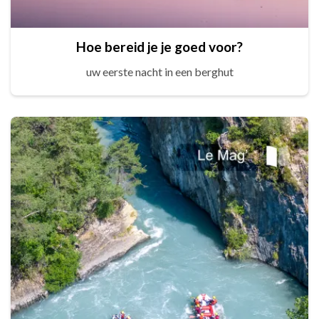
Hoe bereid je je goed voor?
uw eerste nacht in een berghut