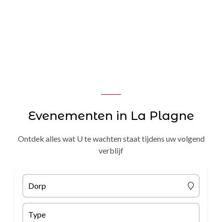
Evenementen in La Plagne
Ontdek alles wat U te wachten staat tijdens uw volgend
verblijf
Dorp
Type