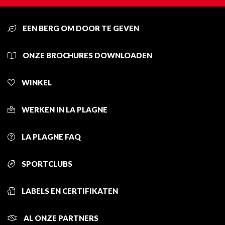
EEN BERG OM DOOR TE GEVEN
ONZE BROCHURES DOWNLOADEN
WINKEL
WERKEN IN LA PLAGNE
LA PLAGNE FAQ
SPORTCLUBS
LABELS EN CERTIFIKATEN
AL ONZE PARTNERS