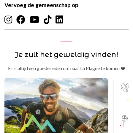
Vervoeg de gemeenschap op
Je zult het geweldig vinden!
Er is altijd een goede reden om naar La Plagne te komen ❤️