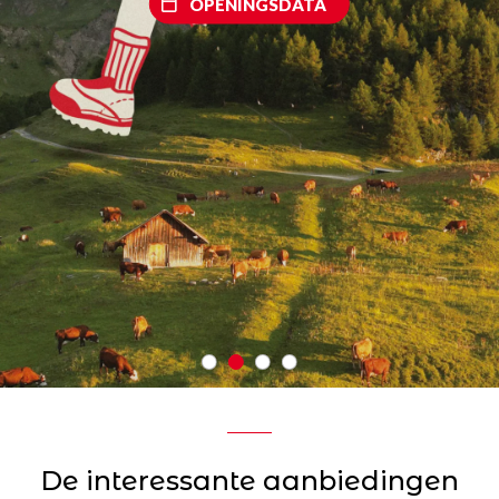
OPENINGSDATA
De interessante aanbiedingen