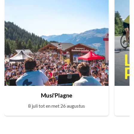
Musi'Plagne
8 juli tot en met 26 augustus