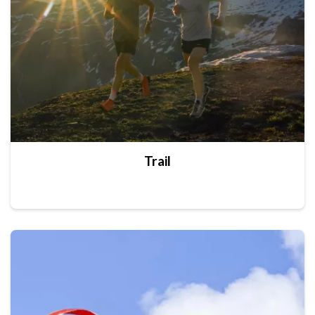
Trail