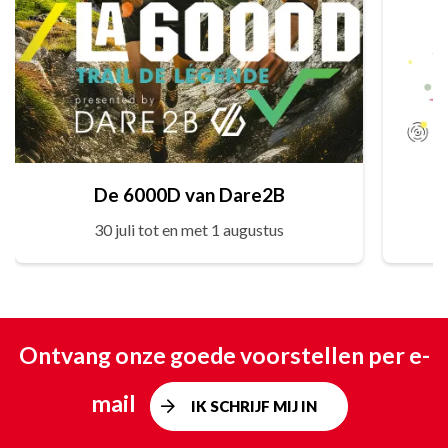
De 6000D van Dare2B
30 juli tot en met 1 augustus
Ontvang onze goede voorstellen per e-
mail
IK SCHRIJF MIJ IN