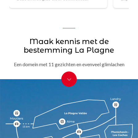
Maak kennis met de
bestemming La Plagne
Een domein met 11 gezichten en evenveel glimlachen