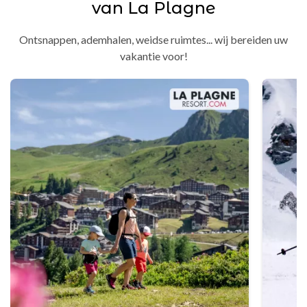
van La Plagne
Ontsnappen, ademhalen, weidse ruimtes... wij bereiden uw
vakantie voor!