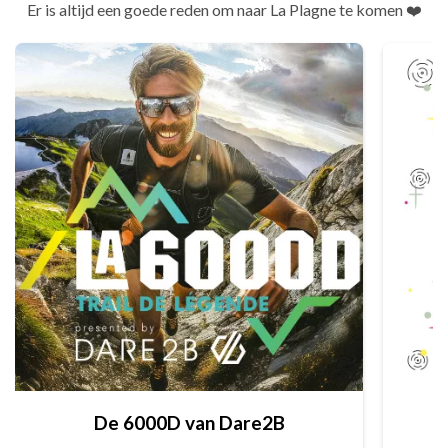
Er is altijd een goede reden om naar La Plagne te komen ❤️
De 6000D van Dare2B