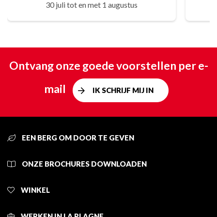
30 juli tot en met 1 augustus
Ontvang onze goede voorstellen per e-
mail
IK SCHRIJF MIJ IN
EEN BERG OM DOOR TE GEVEN
ONZE BROCHURES DOWNLOADEN
WINKEL
WERKEN IN LA PLAGNE