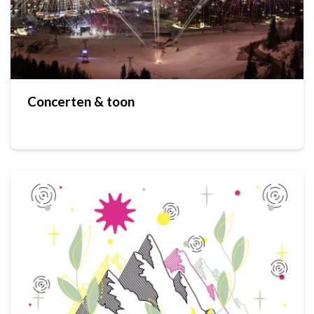
Concerten & toon