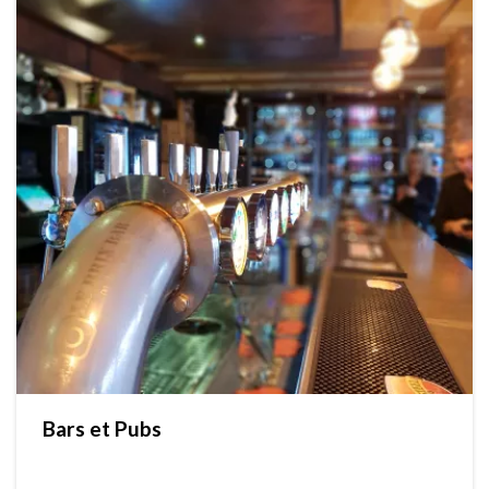
Bars et Pubs