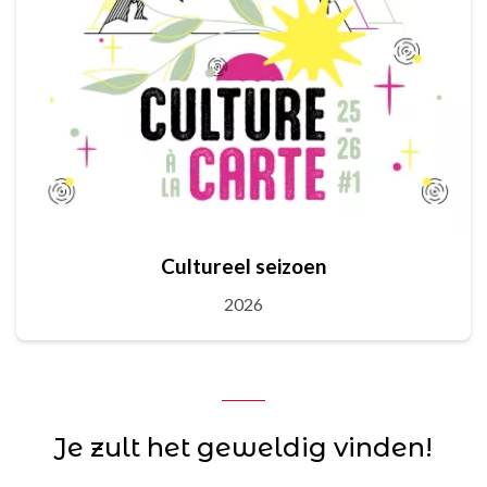
Cultureel seizoen
2026
Je zult het geweldig vinden!