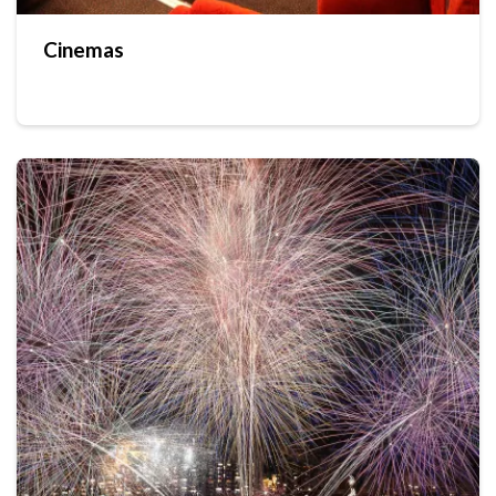
Cinemas