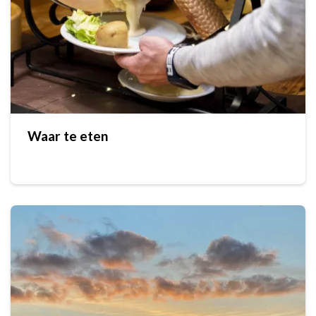
Waar te eten