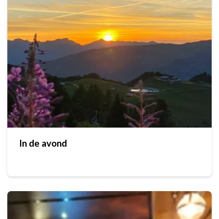
In de avond