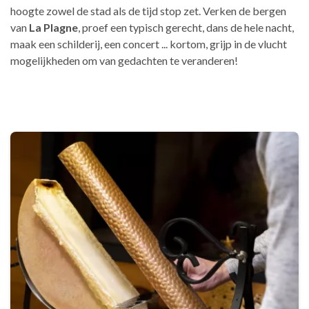
hoogte zowel de stad als de tijd stop zet. Verken de bergen
van
La Plagne
, proef een typisch gerecht, dans de hele nacht,
maak een schilderij, een concert ... kortom, grijp in de vlucht
mogelijkheden om van gedachten te veranderen!