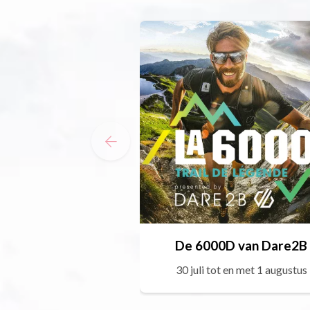
De 6000D van Dare2B
30 juli tot en met 1 augustus