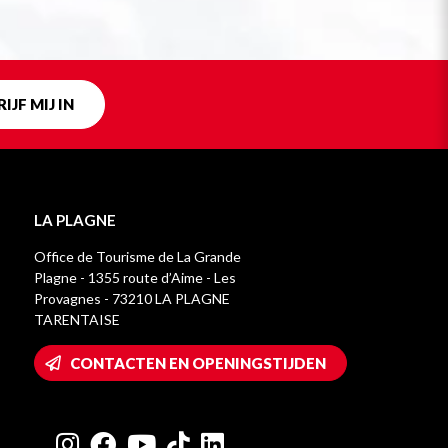
IJF MIJ IN
LA PLAGNE
Office de Tourisme de La Grande
Plagne - 1355 route d’Aime - Les
Provagnes - 73210 LA PLAGNE
TARENTAISE
CONTACTEN EN OPENINGSTIJDEN