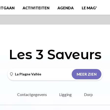
ITGAAN
ACTIVITEITEN
AGENDA
LE MAG'
Les 3 Saveurs
La Plagne Vallée
MEER ZIEN
Contactgegevens
Ligging
Dorp