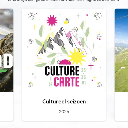
Cultureel seizoen
2026