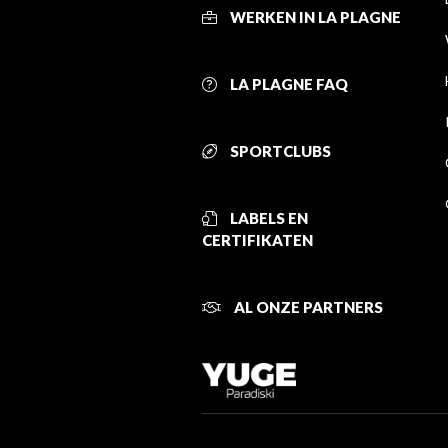
WERKEN IN LA PLAGNE
LA PLAGNE FAQ
SPORTCLUBS
LABELS EN
CERTIFIKATEN
AL ONZE PARTNERS