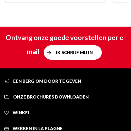
Ontvang onze goede voorstellen per e-
mail
IK SCHRIJF MIJ IN
EEN BERG OM DOOR TE GEVEN
ONZE BROCHURES DOWNLOADEN
WINKEL
WERKEN IN LA PLAGNE