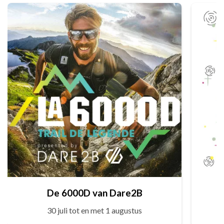
De 6000D van Dare2B
30 juli tot en met 1 augustus