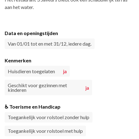
aan het water.
Data en openingstijden
Van 01/01 tot en met 31/12, iedere dag.
Kenmerken
Huisdieren toegelaten
ja
Geschikt voor gezinnen met
ja
kinderen
♿ Toerisme en Handicap
Toegankelijk voor rolstoel zonder hulp
Toegankelijk voor rolstoel met hulp