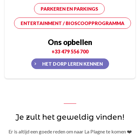
PARKEREN EN PARKINGS
ENTERTAINMENT / BIOSCOOPPROGRAMMA
Ons opbellen
+33 479 556 700
HET DORP LEREN KENNEN
Je zult het geweldig vinden!
Er is altijd een goede reden om naar La Plagne te komen ❤️