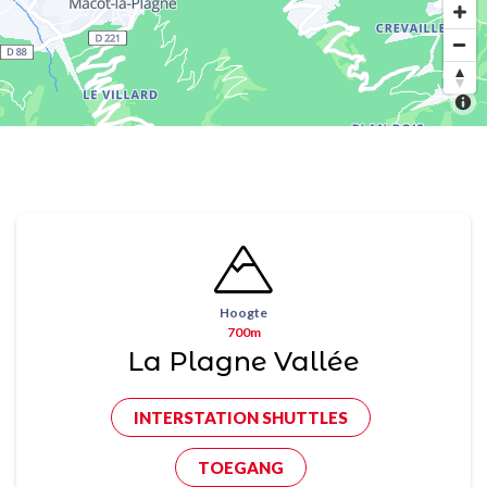
Hoogte
700m
La Plagne Vallée
INTERSTATION SHUTTLES
TOEGANG