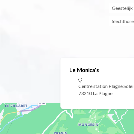
Geestelijk
Slechthore
Le Monica's
Centre station Plagne Solei
73210 La Plagne