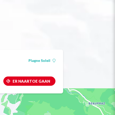
Plagne Soleil
ER NAARTOE GAAN