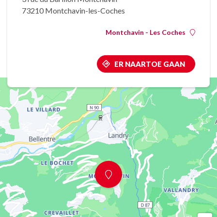
73210 Montchavin-les-Coches
Montchavin - Les Coches
ER NAARTOE GAAN