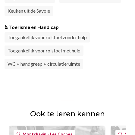
Keuken uit de Savoie
♿ Toerisme en Handicap
Toegankelijk voor rolstoel zonder hulp
Toegankelijk voor rolstoel met hulp
WC + handgreep + circulatieruimte
Ook te leren kennen
Montchavin - Les Coches
Mont