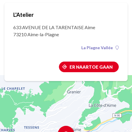
L'Atelier
633 AVENUE DE LA TARENTAISE Aime
73210 Aime-la-Plagne
La Plagne Vallée
ER NAARTOE GAAN