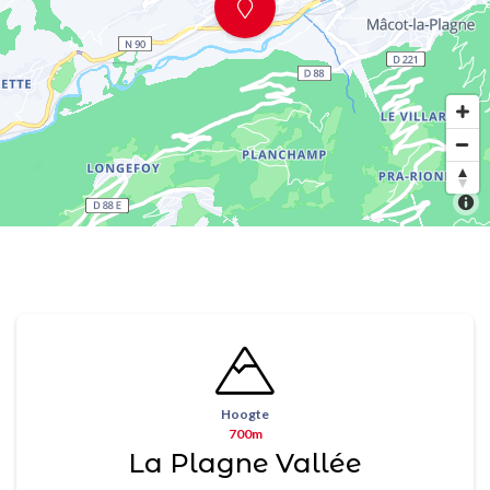
Hoogte
700m
La Plagne Vallée