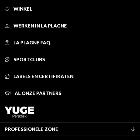
WINKEL
WERKEN IN LA PLAGNE
LA PLAGNE FAQ
SPORTCLUBS
LABELS EN CERTIFIKATEN
AL ONZE PARTNERS
PROFESSIONELE ZONE
Lid worden van het kantoor