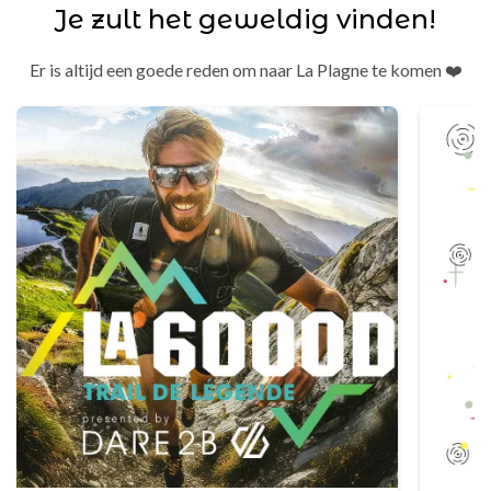
Je zult het geweldig vinden!
Er is altijd een goede reden om naar La Plagne te komen ❤️