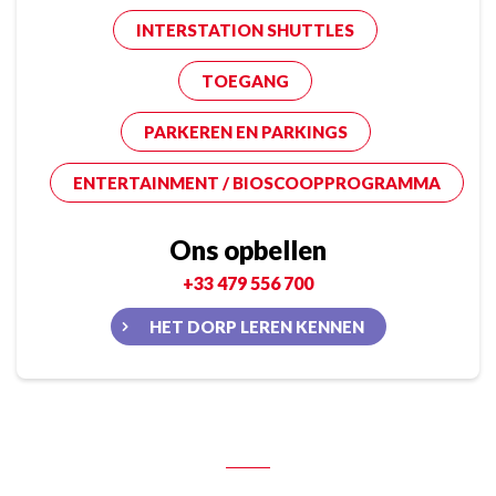
INTERSTATION SHUTTLES
TOEGANG
PARKEREN EN PARKINGS
ENTERTAINMENT / BIOSCOOPPROGRAMMA
Ons opbellen
+33 479 556 700
HET DORP LEREN KENNEN