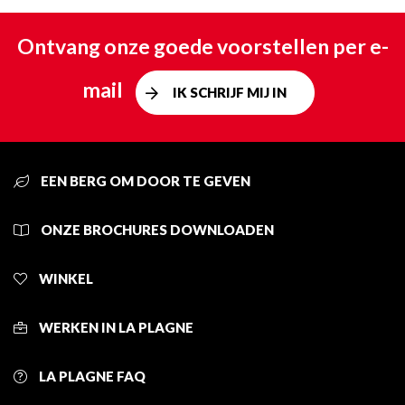
Ontvang onze goede voorstellen per e-
mail
IK SCHRIJF MIJ IN
EEN BERG OM DOOR TE GEVEN
ONZE BROCHURES DOWNLOADEN
WINKEL
WERKEN IN LA PLAGNE
LA PLAGNE FAQ