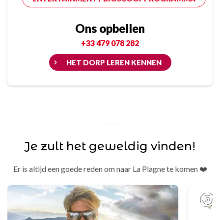
Ons opbellen
+33 479 078 282
HET DORP LEREN KENNEN
Je zult het geweldig vinden!
Er is altijd een goede reden om naar La Plagne te komen ❤️