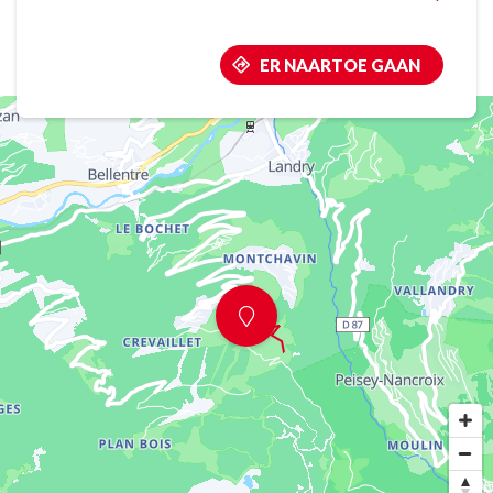
ER NAARTOE GAAN