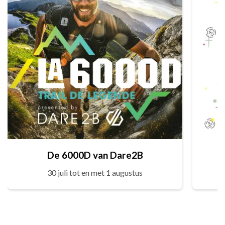
De 6000D van Dare2B
30 juli tot en met 1 augustus