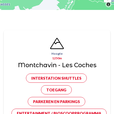
Hoogte
1250m
Montchavin - Les Coches
INTERSTATION SHUTTLES
TOEGANG
PARKEREN EN PARKINGS
ENTERTAINMENT / BIOSCOOPPROGRAMMA