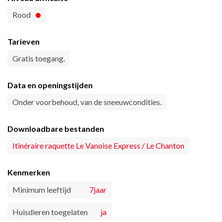
Rood
Tarieven
Gratis toegang.
Data en openingstijden
Onder voorbehoud, van de sneeuwcondities.
Downloadbare bestanden
Itinéraire raquette Le Vanoise Express / Le Chanton
Kenmerken
Minimum leeftijd
7jaar
Huisdieren toegelaten
ja