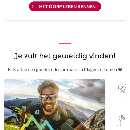
HET DORP LEREN KENNEN
Je zult het geweldig vinden!
Er is altijd een goede reden om naar La Plagne te komen ❤️