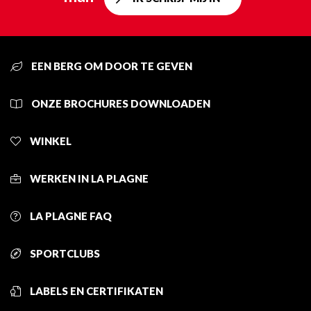
EEN BERG OM DOOR TE GEVEN
ONZE BROCHURES DOWNLOADEN
WINKEL
WERKEN IN LA PLAGNE
LA PLAGNE FAQ
SPORTCLUBS
LABELS EN CERTIFIKATEN