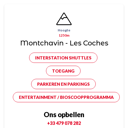
Hoogte
1250m
Montchavin - Les Coches
INTERSTATION SHUTTLES
TOEGANG
PARKEREN EN PARKINGS
ENTERTAINMENT / BIOSCOOPPROGRAMMA
Ons opbellen
+33 479 078 282