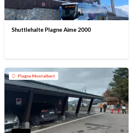
Shuttlehalte Plagne Aime 2000
Plagne Montalbert