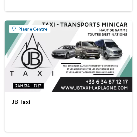
Plagne Centre
JB Taxi