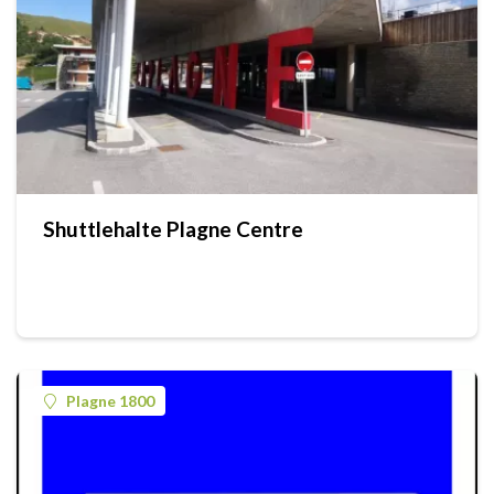
Shuttlehalte Plagne Centre
Plagne 1800