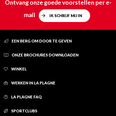
Ontvang onze goede voorstellen per e-
mail
IK SCHRIJF MIJ IN
EEN BERG OM DOOR TE GEVEN
ONZE BROCHURES DOWNLOADEN
WINKEL
WERKEN IN LA PLAGNE
LA PLAGNE FAQ
SPORTCLUBS