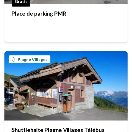
Gratis
Place de parking PMR
Plagne Villages
Shuttlehalte Plagne Villages Télébus