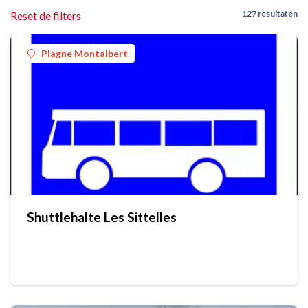
127 resultaten
Reset de filters
Plagne Montalbert
Shuttlehalte Les Sittelles