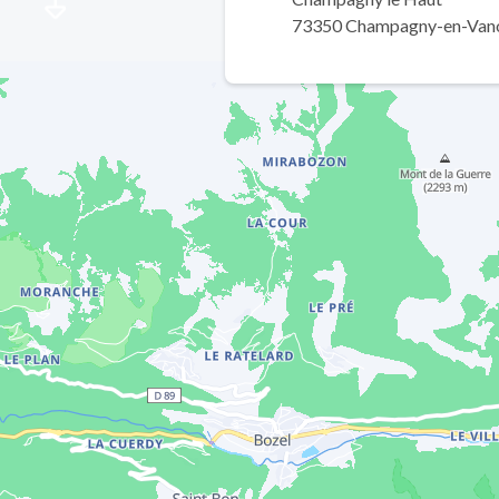
73350 Champagny-en-Van