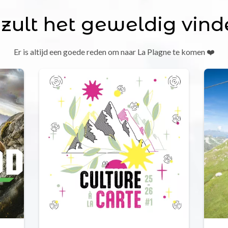
 zult het geweldig vind
Er is altijd een goede reden om naar La Plagne te komen ❤️