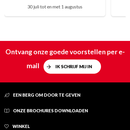
30 juli tot en met 1 augustus
Ontvang onze goede voorstellen per e-
mail
IK SCHRIJF MIJ IN
EEN BERG OM DOOR TE GEVEN
ONZE BROCHURES DOWNLOADEN
WINKEL