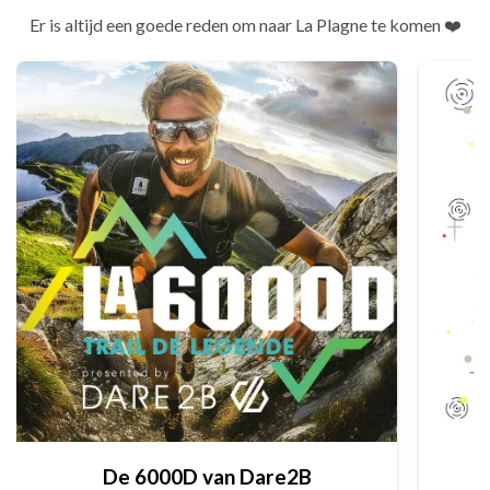
Er is altijd een goede reden om naar La Plagne te komen ❤️
De 6000D van Dare2B