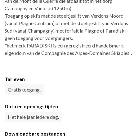
van de Mont de la Guerre die afdaalt tot in het dorp
Campagny en Vanoise (1250 m)
Toegang op ski's met de stoeltjeslift van Verdons Noord
(vanaf Plagne Centrum) of met de stoeltjeslift van Verdons
Sud (vanaf Champagny) met forfait la Plagne of Paradiski -
geen toegang voor voetgangers.
"het merk PARADISKI is een geregistreerd handelsmerk,
eigendom van de Compagnie des Alpes-Domaines Skiables".
Tarieven
Gratis toegang.
Data en openingstijden
Het hele jaar iedere dag.
Downloadbare bestanden