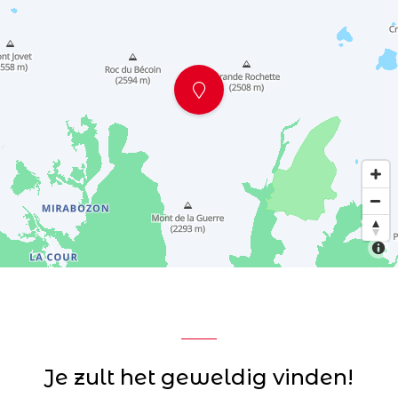
Je zult het geweldig vinden!