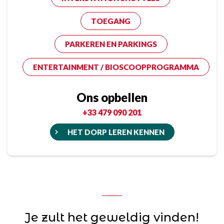
TOEGANG
PARKEREN EN PARKINGS
ENTERTAINMENT / BIOSCOOPPROGRAMMA
Ons opbellen
+33 479 090 201
HET DORP LEREN KENNEN
Je zult het geweldig vinden!