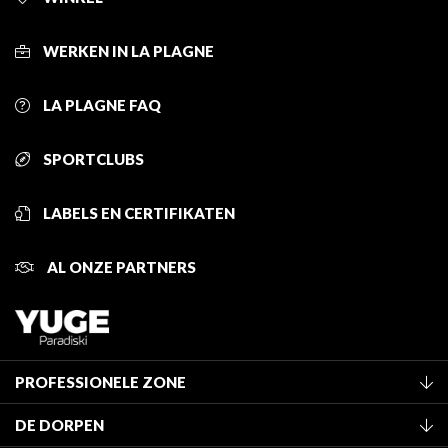
WERKEN IN LA PLAGNE
LA PLAGNE FAQ
SPORTCLUBS
LABELS EN CERTIFIKATEN
AL ONZE PARTNERS
PROFESSIONELE ZONE
Lid worden van het kantoor
DE DORPEN
Classificatie van de gemeubileerde accommodaties