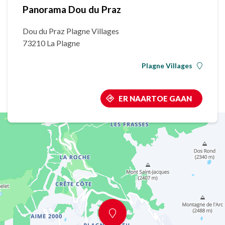
Panorama Dou du Praz
Dou du Praz Plagne Villages
73210 La Plagne
Plagne Villages
ER NAARTOE GAAN