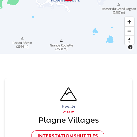
Hoogte
2100m
Plagne Villages
INTERSTATION SHUTTLES