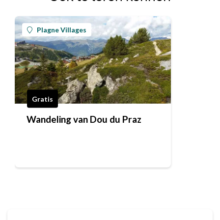
Plagne Villages
Gratis
Wandeling van Dou du Praz