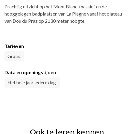
Prachtig uitzicht op het Mont Blanc-massief en de
hooggelegen badplaatsen van La Plagne vanaf het plateau
van Dou du Praz op 2130 meter hoogte.
Tarieven
Gratis.
Data en openingstijden
Het hele jaar iedere dag.
Ook te leren kennen