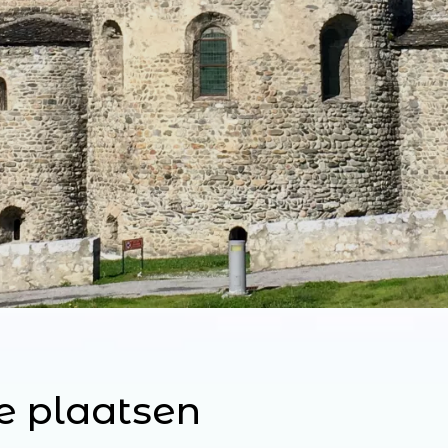
e plaatsen