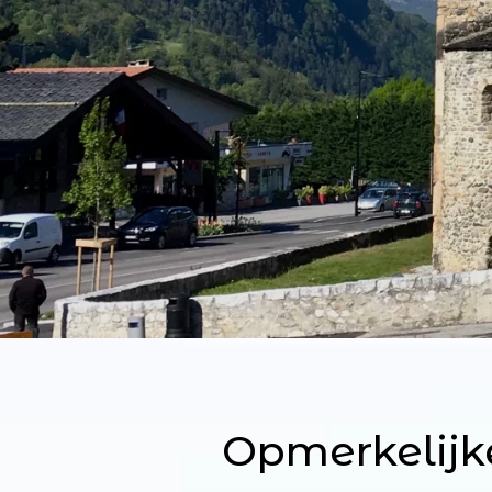
Opmerkelijk