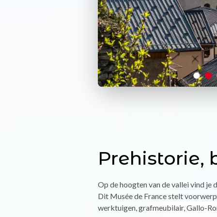
Prehistorie,
Op de hoogten van de vallei vind je 
Dit Musée de France stelt voorwerpe
werktuigen, grafmeubilair, Gallo-Ro