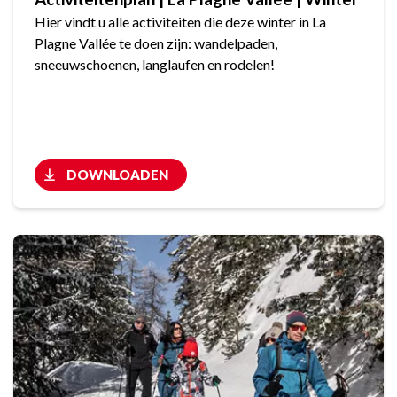
Hier vindt u alle activiteiten die deze winter in La
Plagne Vallée te doen zijn: wandelpaden,
sneeuwschoenen, langlaufen en rodelen!
DOWNLOADEN