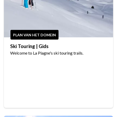
PLAN VAN HET DOMEIN
Ski Touring | Gids
Welcome to La Plagne's ski touring trails.