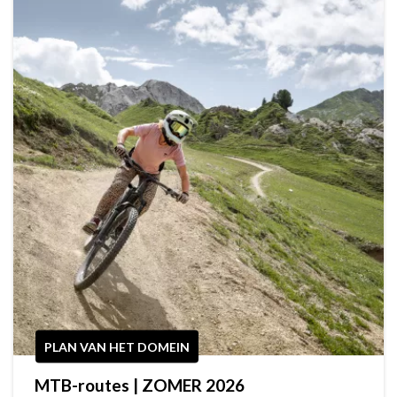
PLAN VAN HET DOMEIN
MTB-routes | ZOMER 2026