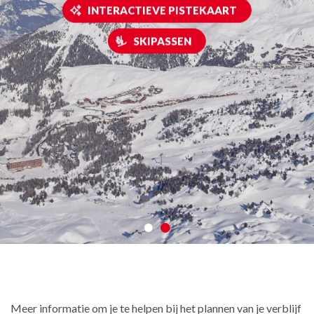
INTERACTIEVE PISTEKAART
SKIPASSEN
Meer informatie om je te helpen bij het plannen van je verblijf