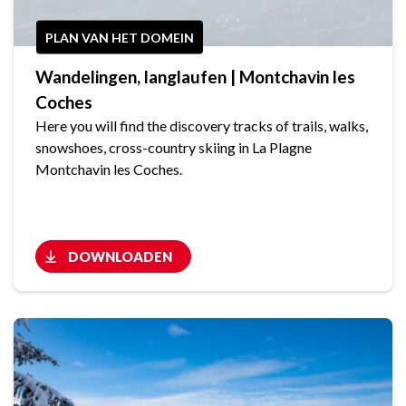
PLAN VAN HET DOMEIN
Wandelingen, langlaufen | Montchavin les
Coches
Here you will find the discovery tracks of trails, walks,
snowshoes, cross-country skiing in La Plagne
Montchavin les Coches.
DOWNLOADEN