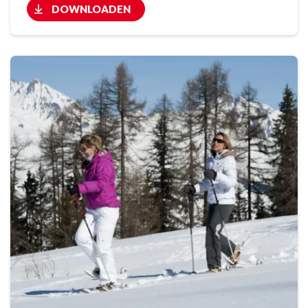
DOWNLOADEN