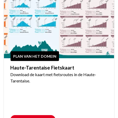
PLAN VAN HET DOMEIN
Haute-Tarentaise Fietskaart
Download de kaart met fietsroutes in de Haute-
Tarentaise.