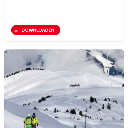
DOWNLOADEN