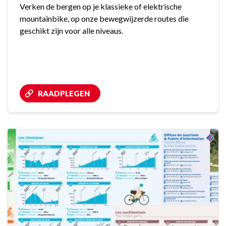
Verken de bergen op je klassieke of elektrische
mountainbike, op onze bewegwijzerde routes die
geschikt zijn voor alle niveaus.
RAADPLEGEN