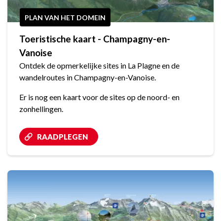
PLAN VAN HET DOMEIN
Toeristische kaart - Champagny-en-
Vanoise
Ontdek de opmerkelijke sites in La Plagne en de
wandelroutes in Champagny-en-Vanoise.
Er is nog een kaart voor de sites op de noord- en
zonhellingen.
RAADPLEGEN