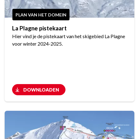
PLAN VAN HET DOMEIN
La Plagne pistekaart
Hier vind je de pistekaart van het skigebied La Plagne
voor winter 2024-2025.
DOWNLOADEN