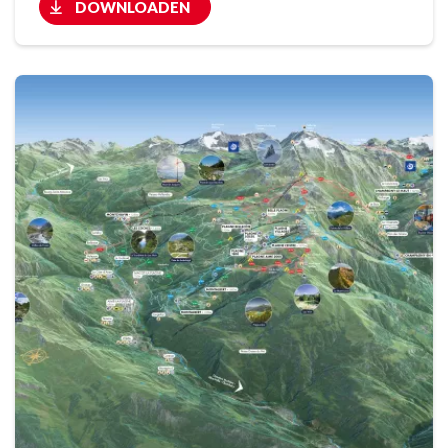
DOWNLOADEN