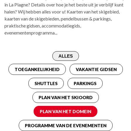
in La Plagne? Details over hoe je het beste uit je verblijf kunt
halen? Wij hebben alles voor u! Kaarten van het skigebied,
kaarten van de skigebieden, pendelbussen & parkings,
praktische gidsen, accommodatiegids,
evenementenprogramma...
TOEGANKELIJKHEID
VAKANTIE GIDSEN
SHUTTLES
PARKINGS
PLAN VAN HET SKIOORD
PLAN VAN HET DOMEIN
PROGRAMME VAN DE EVENEMENTEN