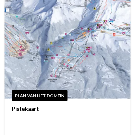
PLAN VAN HET DOMEIN
Pistekaart