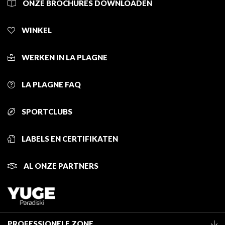
ONZE BROCHURES DOWNLOADEN
WINKEL
WERKEN IN LA PLAGNE
LA PLAGNE FAQ
SPORTCLUBS
LABELS EN CERTIFIKATEN
AL ONZE PARTNERS
PROFESSIONELE ZONE