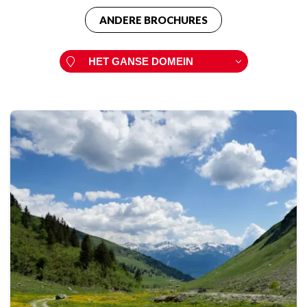
ANDERE BROCHURES