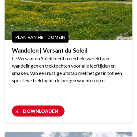
PLAN VAN HET DOMEIN
Wandelen | Versant du Soleil
Le Versant du Soleil biedt u een hele wereld aan
wandelingen en trektochten voor alle leeftijden en
smaken. Van een rustige uitstap met het gezin tot een
sportieve trektocht: de bergen wachten op u.
DOWNLOADEN