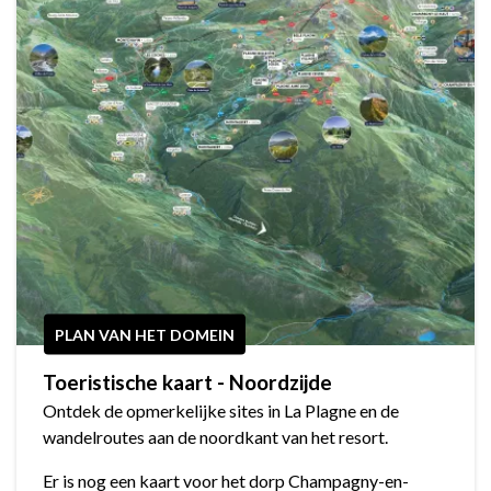
PLAN VAN HET DOMEIN
Toeristische kaart - Noordzijde
Ontdek de opmerkelijke sites in La Plagne en de
wandelroutes aan de noordkant van het resort.
Er is nog een kaart voor het dorp Champagny-en-