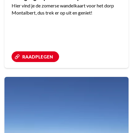
Hier vind je de zomerse wandelkaart voor het dorp
Montalbert, dus trek er op uit en geniet!
RAADPLEGEN