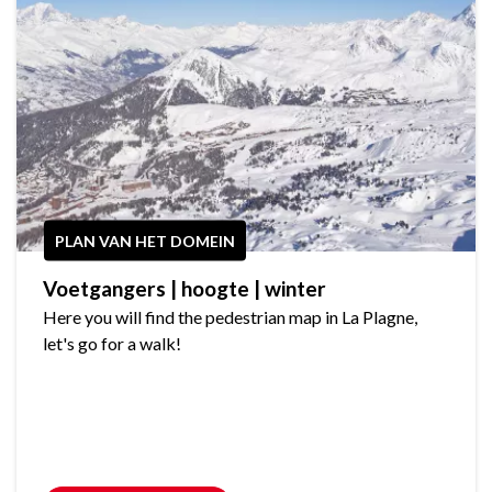
PLAN VAN HET DOMEIN
Voetgangers | hoogte | winter
Here you will find the pedestrian map in La Plagne,
let's go for a walk!