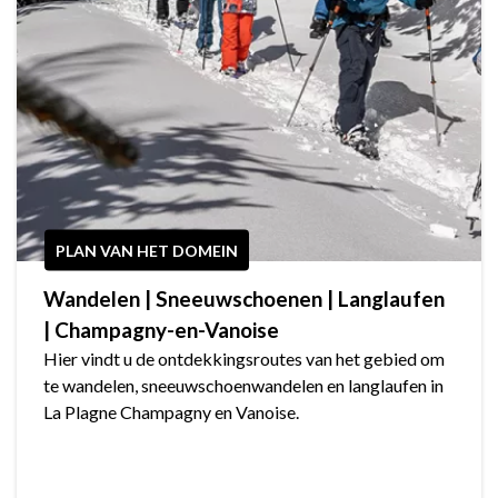
PLAN VAN HET DOMEIN
Wandelen | Sneeuwschoenen | Langlaufen
| Champagny-en-Vanoise
Hier vindt u de ontdekkingsroutes van het gebied om
te wandelen, sneeuwschoenwandelen en langlaufen in
La Plagne Champagny en Vanoise.