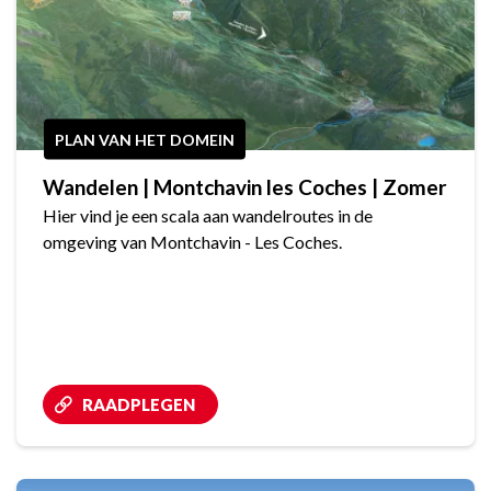
PLAN VAN HET DOMEIN
Wandelen | Montchavin les Coches | Zomer
Hier vind je een scala aan wandelroutes in de
omgeving van Montchavin - Les Coches.
RAADPLEGEN