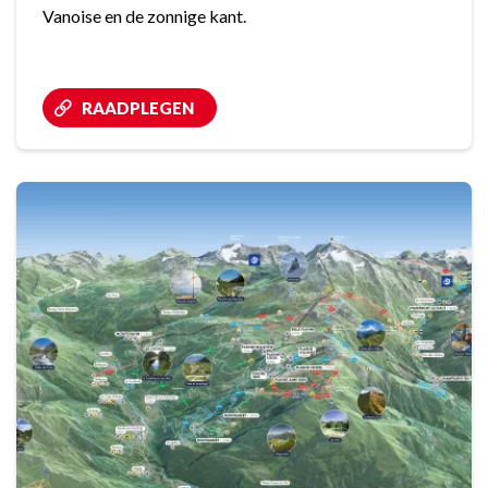
Vanoise en de zonnige kant.
RAADPLEGEN