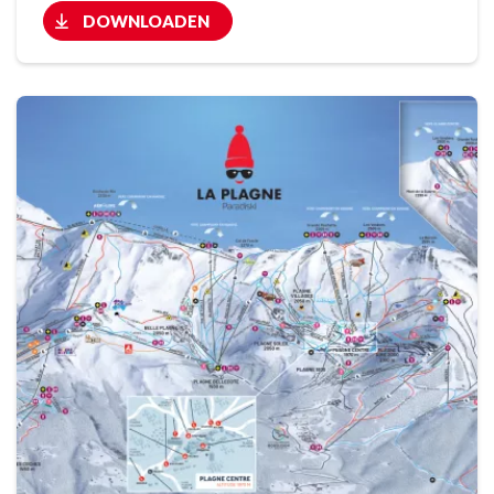
DOWNLOADEN