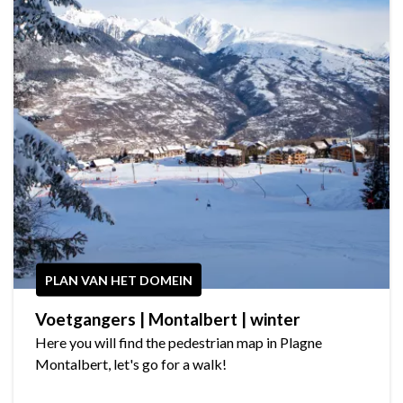
PLAN VAN HET DOMEIN
Voetgangers | Montalbert | winter
Here you will find the pedestrian map in Plagne
Montalbert, let's go for a walk!