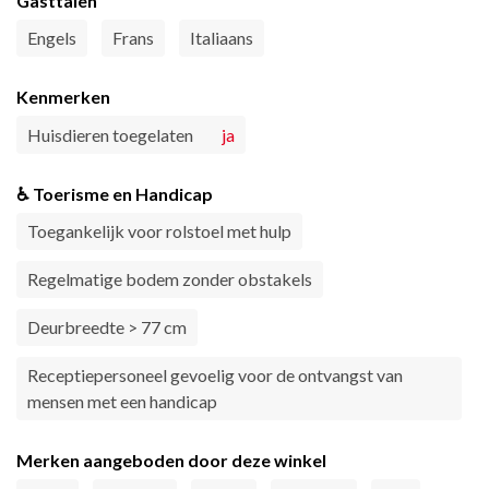
Gasttalen
Engels
Frans
Italiaans
Kenmerken
Huisdieren toegelaten
ja
♿ Toerisme en Handicap
Toegankelijk voor rolstoel met hulp
Regelmatige bodem zonder obstakels
Deurbreedte > 77 cm
Receptiepersoneel gevoelig voor de ontvangst van
mensen met een handicap
Merken aangeboden door deze winkel