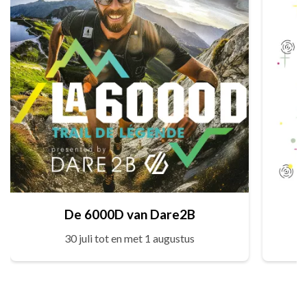
De 6000D van Dare2B
30 juli tot en met 1 augustus