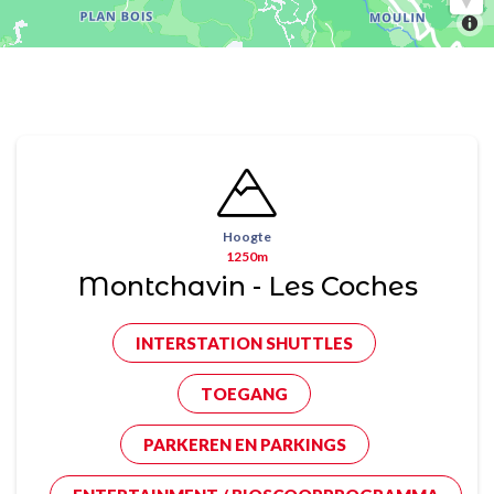
Hoogte
1250m
Montchavin - Les Coches
INTERSTATION SHUTTLES
TOEGANG
PARKEREN EN PARKINGS