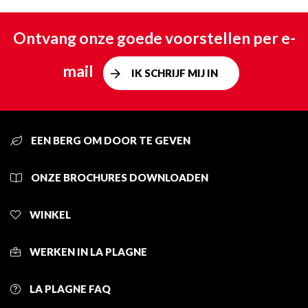
Ontvang onze goede voorstellen per e-
mail
IK SCHRIJF MIJ IN
EEN BERG OM DOOR TE GEVEN
ONZE BROCHURES DOWNLOADEN
WINKEL
WERKEN IN LA PLAGNE
LA PLAGNE FAQ