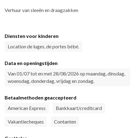
Verhuur van sleeën en draagzakken
Diensten voor kinderen
Location de luges, de portes bébé.
Data en openingstijden
Van 01/07 tot en met 28/08/2026 op maandag, dinsdag,
woensdag, donderdag, vrijdag en zondag.
Betaalmethoden geaccepteerd
American Express
Bankkaart/creditcard
Vakantiecheques
Contanten