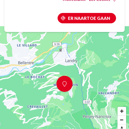
ER NAARTOE GAAN