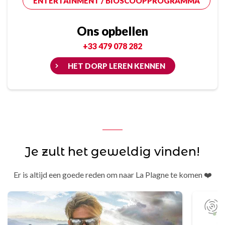
ENTERTAINMENT / BIOSCOOPPROGRAMMA
Ons opbellen
+33 479 078 282
HET DORP LEREN KENNEN
Je zult het geweldig vinden!
Er is altijd een goede reden om naar La Plagne te komen ❤️