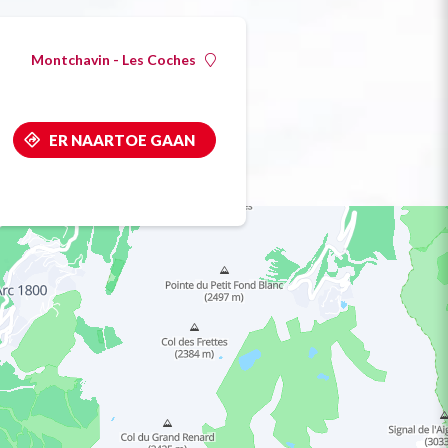
Montchavin - Les Coches
ER NAARTOE GAAN