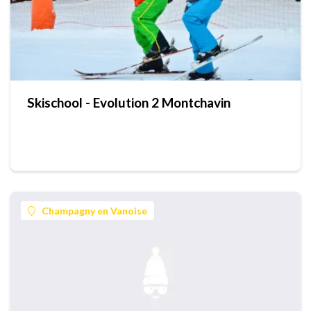
Skischool - Evolution 2 Montchavin
Champagny en Vanoise