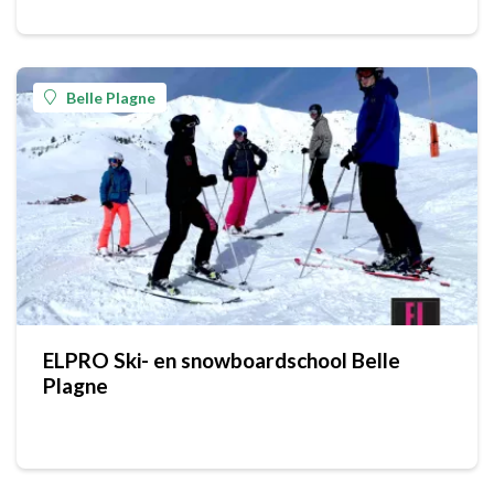
Belle Plagne
ELPRO Ski- en snowboardschool Belle
Plagne