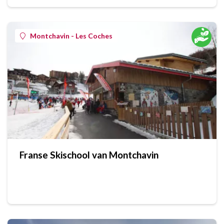
Montchavin - Les Coches
Franse Skischool van Montchavin