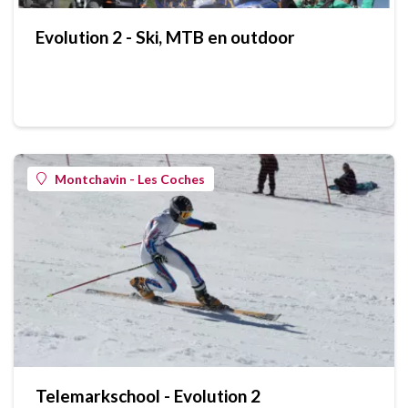
Evolution 2 - Ski, MTB en outdoor
Montchavin - Les Coches
Telemarkschool - Evolution 2