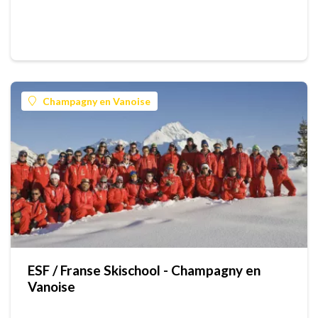
Champagny en Vanoise
ESF / Franse Skischool - Champagny en
Vanoise