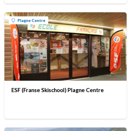
Plagne Centre
ESF (Franse Skischool) Plagne Centre