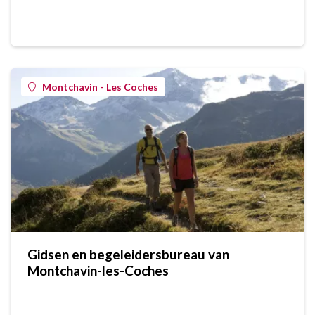
Montchavin - Les Coches
Gidsen en begeleidersbureau van
Montchavin-les-Coches