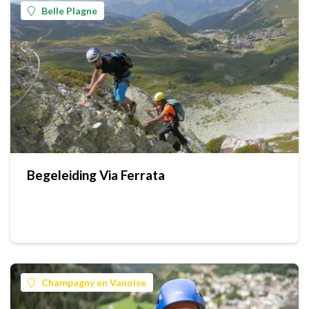
Belle Plagne
Begeleiding Via Ferrata
Champagny en Vanoise