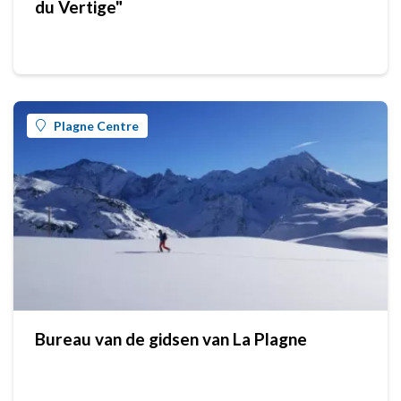
du Vertige"
Plagne Centre
Bureau van de gidsen van La Plagne