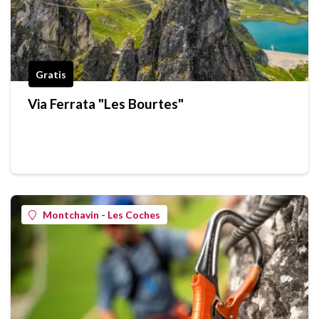
Gratis
Via Ferrata "Les Bourtes"
Montchavin - Les Coches