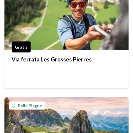
Gratis
Via ferrata Les Grosses Pierres
Belle Plagne