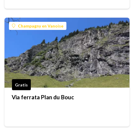
Champagny en Vanoise
Gratis
Via ferrata Plan du Bouc