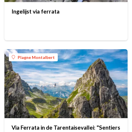
Ingelijst via ferrata
Plagne Montalbert
Via Ferrata in de Tarentaisevallei: "Sentiers