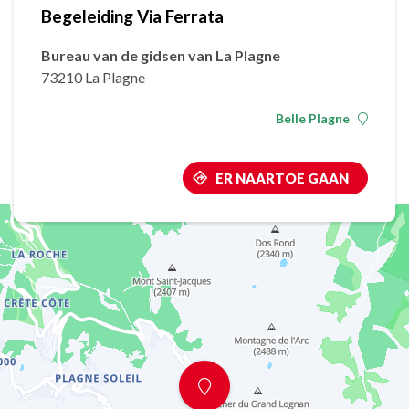
Begeleiding Via Ferrata
Bureau van de gidsen van La Plagne
73210 La Plagne
Belle Plagne
ER NAARTOE GAAN