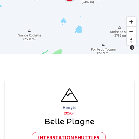
Hoogte
2050m
Belle Plagne
INTERSTATION SHUTTLES