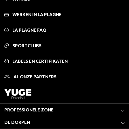
WERKEN IN LA PLAGNE
LA PLAGNE FAQ
SPORTCLUBS
LABELS EN CERTIFIKATEN
AL ONZE PARTNERS
PROFESSIONELE ZONE
Lid worden van het kantoor
DE DORPEN
Classificatie van de gemeubileerde accommodaties