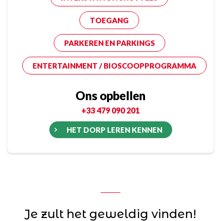
TOEGANG
PARKEREN EN PARKINGS
ENTERTAINMENT / BIOSCOOPPROGRAMMA
Ons opbellen
+33 479 090 201
HET DORP LEREN KENNEN
Je zult het geweldig vinden!