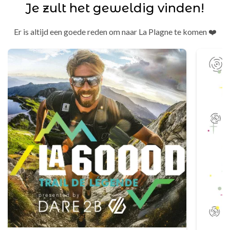
Je zult het geweldig vinden!
Er is altijd een goede reden om naar La Plagne te komen ❤️