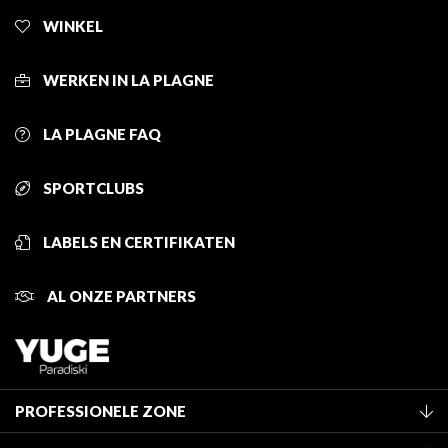
WINKEL
WERKEN IN LA PLAGNE
LA PLAGNE FAQ
SPORTCLUBS
LABELS EN CERTIFIKATEN
AL ONZE PARTNERS
PROFESSIONELE ZONE
Lid worden van het kantoor