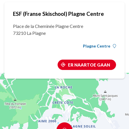
ESF (Franse Skischool) Plagne Centre
Place de la Cheminée Plagne Centre
73210 La Plagne
Plagne Centre
ER NAARTOE GAAN