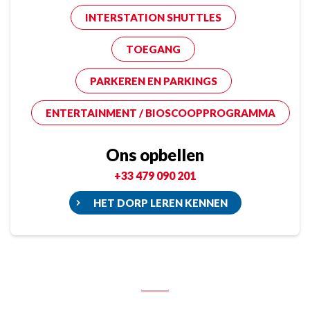
INTERSTATION SHUTTLES
TOEGANG
PARKEREN EN PARKINGS
ENTERTAINMENT / BIOSCOOPPROGRAMMA
Ons opbellen
+33 479 090 201
HET DORP LEREN KENNEN