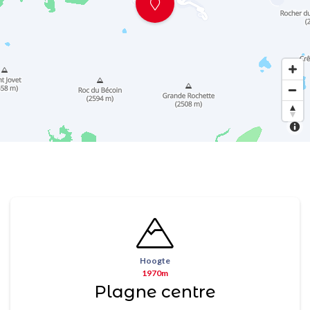
Hoogte
1970m
Plagne centre