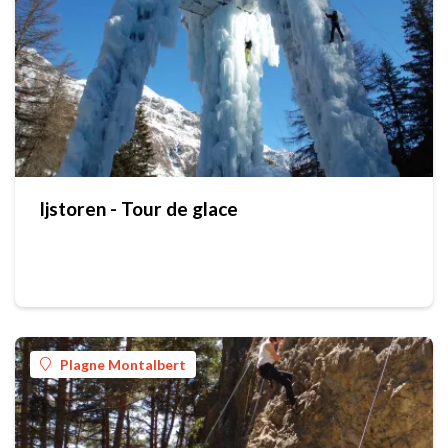
Ijstoren - Tour de glace
Plagne Montalbert