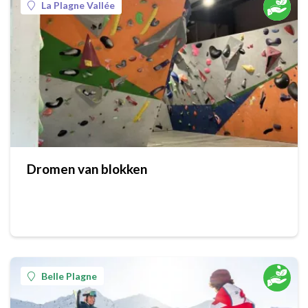
La Plagne Vallée
Dromen van blokken
Belle Plagne