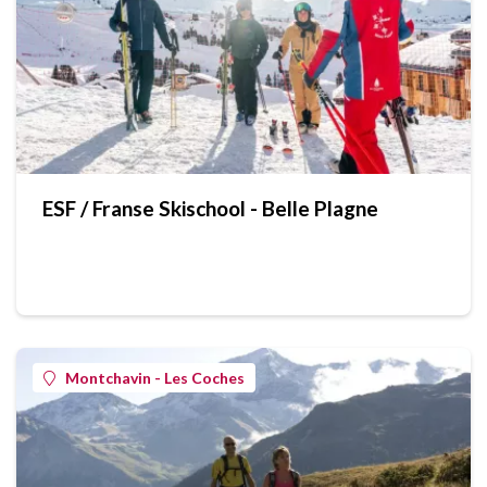
ESF / Franse Skischool - Belle Plagne
Montchavin - Les Coches