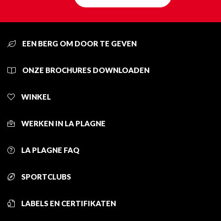
EEN BERG OM DOOR TE GEVEN
ONZE BROCHURES DOWNLOADEN
WINKEL
WERKEN IN LA PLAGNE
LA PLAGNE FAQ
SPORTCLUBS
LABELS EN CERTIFIKATEN