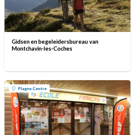
Gidsen en begeleidersbureau van
Montchavin-les-Coches
Plagne Centre