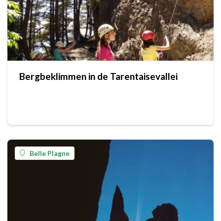
Bergbeklimmen in de Tarentaisevallei
Belle Plagne