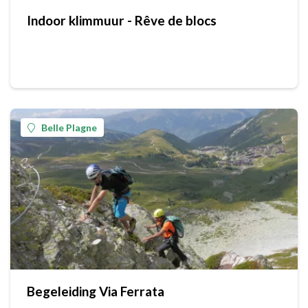
Indoor klimmuur - Rêve de blocs
Belle Plagne
Begeleiding Via Ferrata