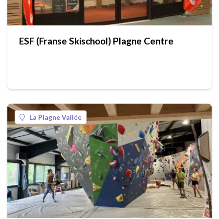
ESF (Franse Skischool) Plagne Centre
La Plagne Vallée