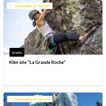
Champagny en Vanoise
Gratis
Klim site "La Grande Roche"
Champagny en Vanoise