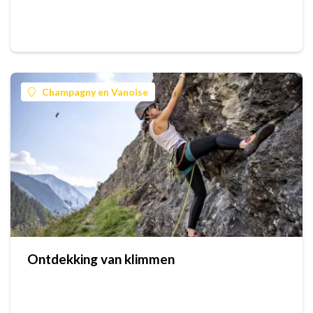
Champagny en Vanoise
Ontdekking van klimmen