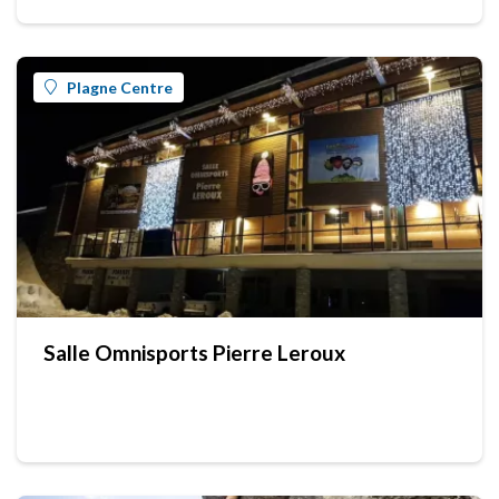
Plagne Centre
Salle Omnisports Pierre Leroux