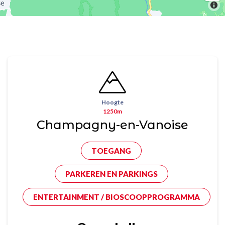
Hoogte
1250m
Champagny-en-Vanoise
TOEGANG
PARKEREN EN PARKINGS
ENTERTAINMENT / BIOSCOOPPROGRAMMA