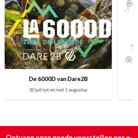
De 6000D van Dare2B
30 juli tot en met 1 augustus
Ontvang onze goede voorstellen per e-