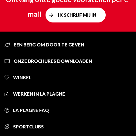
mail
IK SCHRIJF MIJ IN
EEN BERG OM DOOR TE GEVEN
ONZE BROCHURES DOWNLOADEN
WINKEL
WERKEN IN LA PLAGNE
LA PLAGNE FAQ
SPORTCLUBS