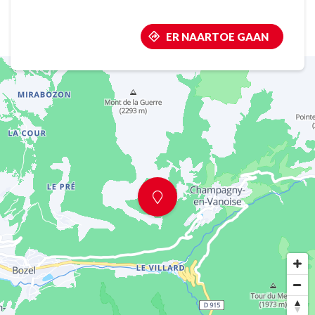
ER NAARTOE GAAN