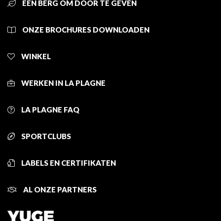
EEN BERG OM DOOR TE GEVEN
ONZE BROCHURES DOWNLOADEN
WINKEL
WERKEN IN LA PLAGNE
LA PLAGNE FAQ
SPORTCLUBS
LABELS EN CERTIFIKATEN
AL ONZE PARTNERS