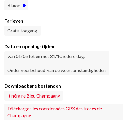
Blauw
Tarieven
Gratis toegang.
Data en openingstijden
Van 01/05 tot en met 31/10 iedere dag.
Onder voorbehoud, van de weersomstandigheden.
Downloadbare bestanden
Itinéraire Bleu Champagny
Téléchargez les coordonnées GPX des tracés de
Champagny