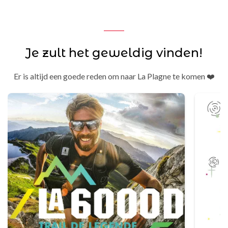
Je zult het geweldig vinden!
Er is altijd een goede reden om naar La Plagne te komen ❤️