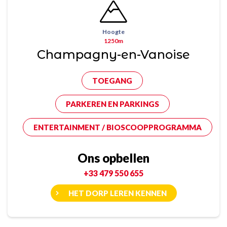
Hoogte
1250m
Champagny-en-Vanoise
TOEGANG
PARKEREN EN PARKINGS
ENTERTAINMENT / BIOSCOOPPROGRAMMA
Ons opbellen
+33 479 550 655
HET DORP LEREN KENNEN