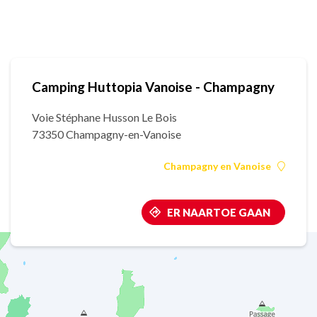
Camping Huttopia Vanoise - Champagny
Voie Stéphane Husson Le Bois
73350 Champagny-en-Vanoise
Champagny en Vanoise
ER NAARTOE GAAN