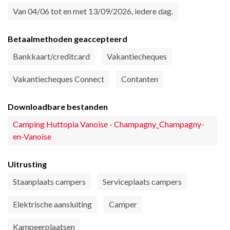
Van 04/06 tot en met 13/09/2026, iedere dag.
Betaalmethoden geaccepteerd
Bankkaart/creditcard
Vakantiecheques
Vakantiecheques Connect
Contanten
Downloadbare bestanden
Camping Huttopia Vanoise - Champagny_Champagny-
en-Vanoise
Uitrusting
Staanplaats campers
Serviceplaats campers
Elektrische aansluiting
Camper
Kampeerplaatsen