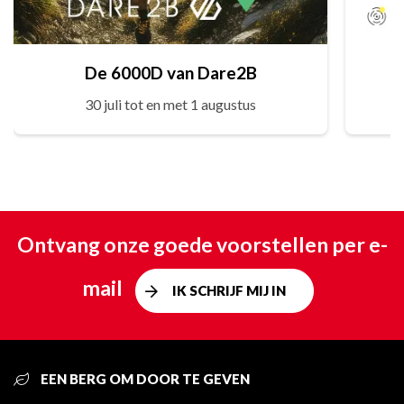
De 6000D van Dare2B
30 juli tot en met 1 augustus
Ontvang onze goede voorstellen per e-
mail
IK SCHRIJF MIJ IN
EEN BERG OM DOOR TE GEVEN