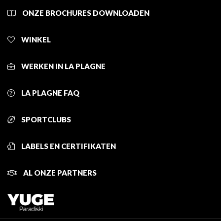
ONZE BROCHURES DOWNLOADEN
WINKEL
WERKEN IN LA PLAGNE
LA PLAGNE FAQ
SPORTCLUBS
LABELS EN CERTIFIKATEN
AL ONZE PARTNERS