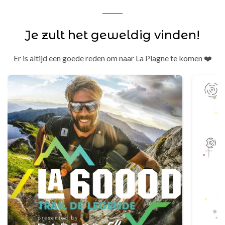
Je zult het geweldig vinden!
Er is altijd een goede reden om naar La Plagne te komen ❤️