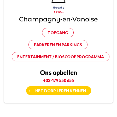
Hoogte
1250m
Champagny-en-Vanoise
TOEGANG
PARKEREN EN PARKINGS
ENTERTAINMENT / BIOSCOOPPROGRAMMA
Ons opbellen
+33 479 550 655
HET DORP LEREN KENNEN