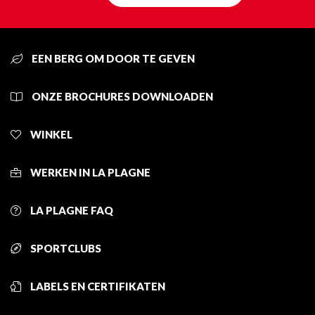
EEN BERG OM DOOR TE GEVEN
ONZE BROCHURES DOWNLOADEN
WINKEL
WERKEN IN LA PLAGNE
LA PLAGNE FAQ
SPORTCLUBS
LABELS EN CERTIFIKATEN