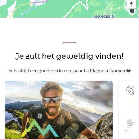
Je zult het geweldig vinden!
Er is altijd een goede reden om naar La Plagne te komen ❤️