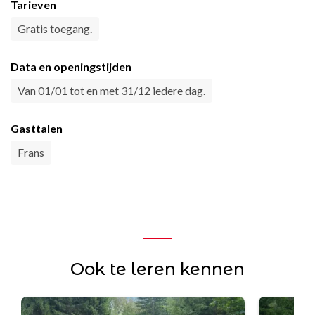
Tarieven
Gratis toegang.
Data en openingstijden
Van 01/01 tot en met 31/12 iedere dag.
Gasttalen
Frans
Ook te leren kennen