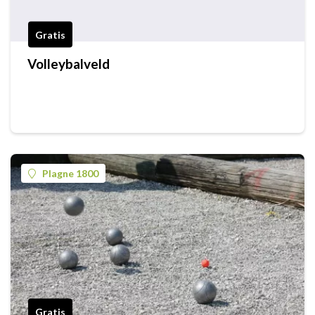
Gratis
Volleybalveld
Plagne 1800
Gratis