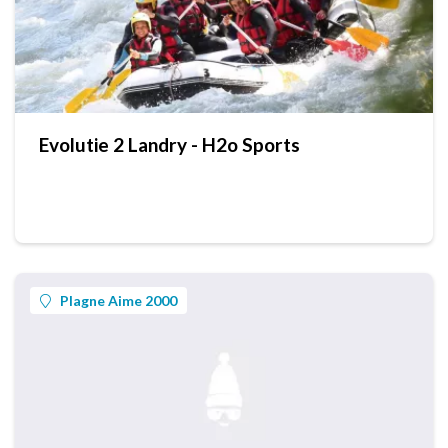
Evolutie 2 Landry - H2o Sports
Plagne Aime 2000