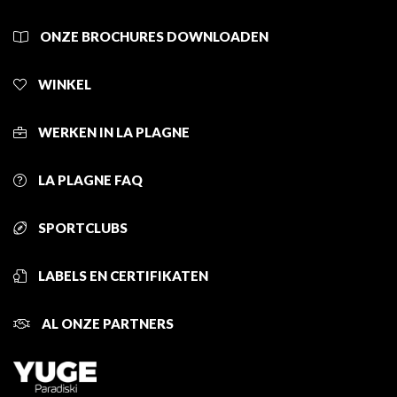
ONZE BROCHURES DOWNLOADEN
WINKEL
WERKEN IN LA PLAGNE
LA PLAGNE FAQ
SPORTCLUBS
LABELS EN CERTIFIKATEN
AL ONZE PARTNERS