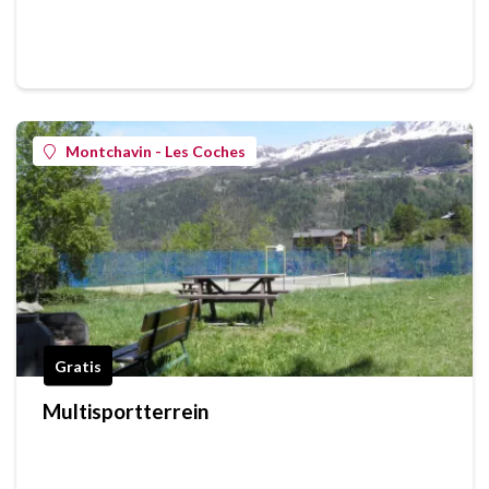
Montchavin - Les Coches
Gratis
Multisportterrein