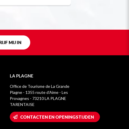
IJF MIJ IN
LA PLAGNE
Office de Tourisme de La Grande
Plagne - 1355 route d’Aime - Les
Provagnes - 73210 LA PLAGNE
TARENTAISE
CONTACTEN EN OPENINGSTIJDEN