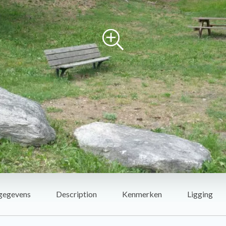
gegevens
Description
Kenmerken
Ligging