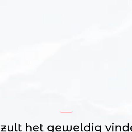
 zult het geweldig vind