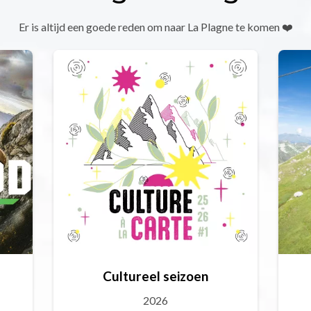
Er is altijd een goede reden om naar La Plagne te komen ❤️
Cultureel seizoen
2026