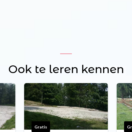
Ook te leren kennen
Gratis
Gr