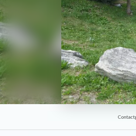
Contact