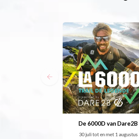
De 6000D van Dare2B
30 juli tot en met 1 augustus