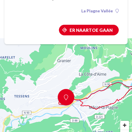
La Plagne Vallée
ER NAARTOE GAAN