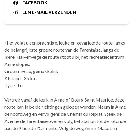
FACEBOOK
EEN E-MAIL VERZENDEN
Hier volgt u een prachtige, leuke en gevarieerde route, langs
de belangrijkste groene route van de Tarentaise, langs de
Isère. Halverwege de route stopt u bij het recreatiecentrum
Aime slopes.
Groen niveau, gemakkelijk
Afstand : 35 km
Type : Lus
Vertrek vanaf de kerk in Aime of Bourg Saint Maurice, deze
route kan in beide richtingen gelopen worden. Neem in Aime
de hoofdweg en vervolgens de Chemin du Replat. Steek de
Avenue de Tarentaise over en volg het station tot de rotonde
aan de Place de l'Ormente. Volg de weg Aime-Macot en