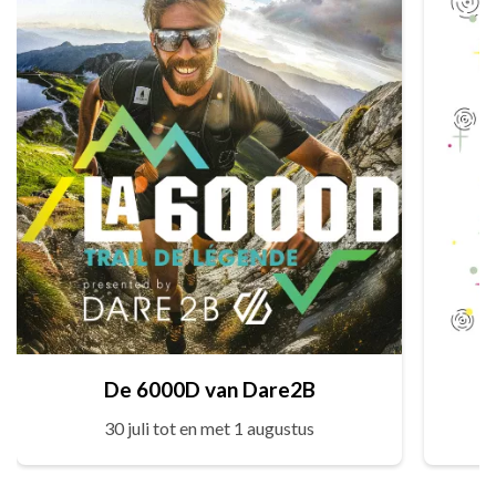
De 6000D van Dare2B
30 juli tot en met 1 augustus