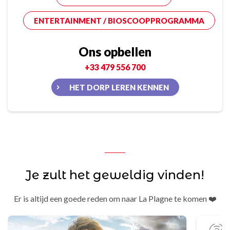
ENTERTAINMENT / BIOSCOOPPROGRAMMA
Ons opbellen
+33 479 556 700
HET DORP LEREN KENNEN
Je zult het geweldig vinden!
Er is altijd een goede reden om naar La Plagne te komen ❤️