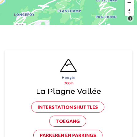
Hoogte
700m
La Plagne Vallée
INTERSTATION SHUTTLES
TOEGANG
PARKEREN EN PARKINGS