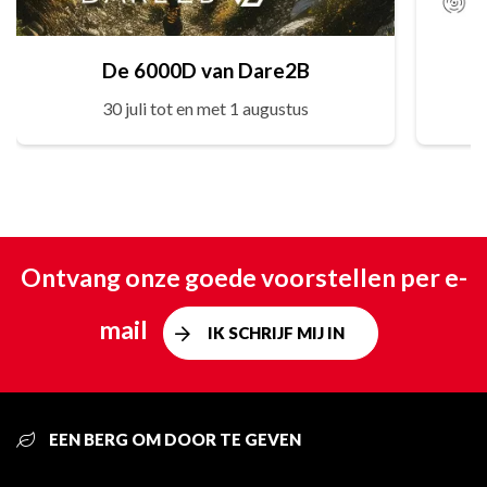
De 6000D van Dare2B
30 juli tot en met 1 augustus
Ontvang onze goede voorstellen per e-
mail
IK SCHRIJF MIJ IN
EEN BERG OM DOOR TE GEVEN