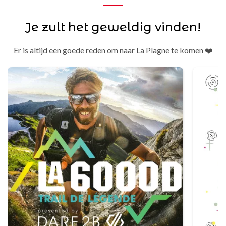
Je zult het geweldig vinden!
Er is altijd een goede reden om naar La Plagne te komen ❤️