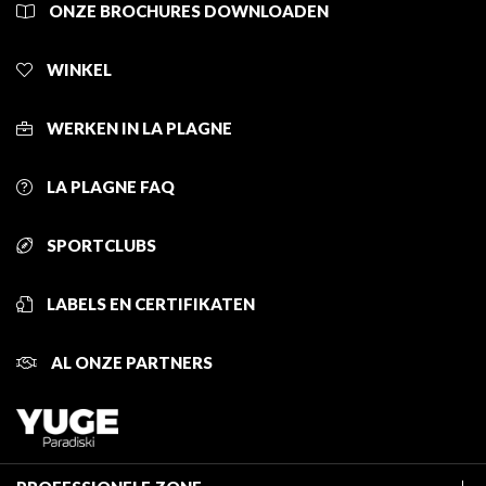
ONZE BROCHURES DOWNLOADEN
WINKEL
WERKEN IN LA PLAGNE
LA PLAGNE FAQ
SPORTCLUBS
LABELS EN CERTIFIKATEN
AL ONZE PARTNERS