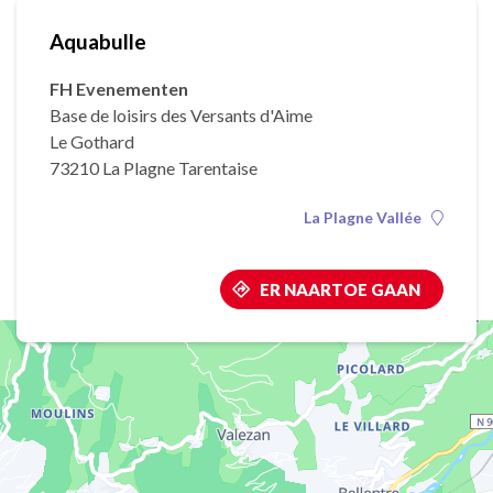
Aquabulle
FH Evenementen
Base de loisirs des Versants d'Aime
Le Gothard
73210 La Plagne Tarentaise
La Plagne Vallée
ER NAARTOE GAAN