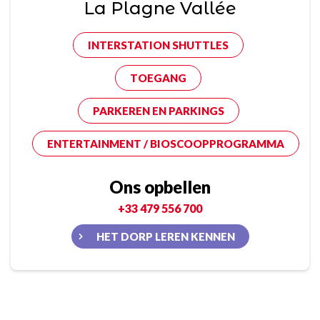
La Plagne Vallée
INTERSTATION SHUTTLES
TOEGANG
PARKEREN EN PARKINGS
ENTERTAINMENT / BIOSCOOPPROGRAMMA
Ons opbellen
+33 479 556 700
HET DORP LEREN KENNEN