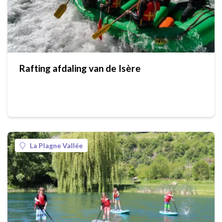
Rafting afdaling van de Isère
La Plagne Vallée