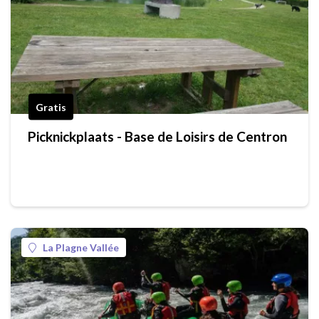
Gratis
Picknickplaats - Base de Loisirs de Centron
La Plagne Vallée