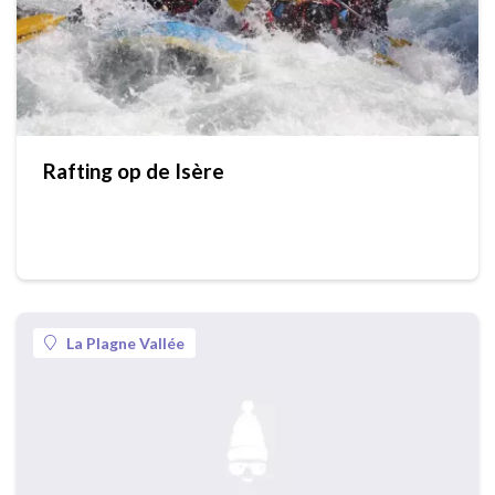
Rafting op de Isère
La Plagne Vallée