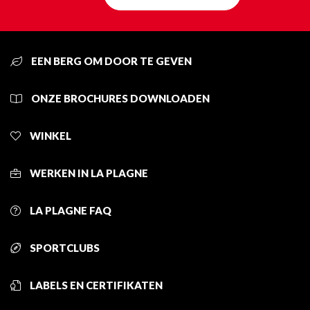
EEN BERG OM DOOR TE GEVEN
ONZE BROCHURES DOWNLOADEN
WINKEL
WERKEN IN LA PLAGNE
LA PLAGNE FAQ
SPORTCLUBS
LABELS EN CERTIFIKATEN