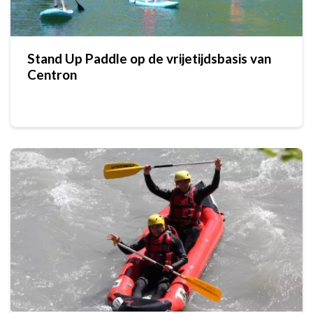
Stand Up Paddle op de vrijetijdsbasis van
Centron