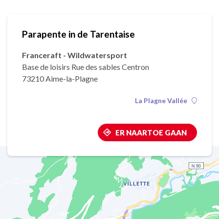
Parapente in de Tarentaise
Franceraft - Wildwatersport
Base de loisirs Rue des sables Centron
73210 Aime-la-Plagne
La Plagne Vallée
ER NAARTOE GAAN