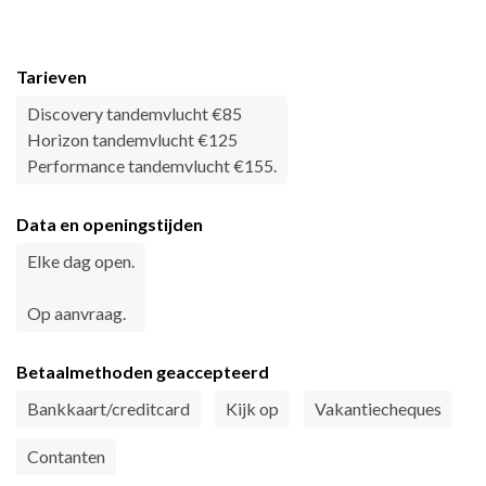
Tarieven
Discovery tandemvlucht €85
Horizon tandemvlucht €125
Performance tandemvlucht €155.
Data en openingstijden
Elke dag open.
Op aanvraag.
Betaalmethoden geaccepteerd
Bankkaart/creditcard
Kijk op
Vakantiecheques
Contanten