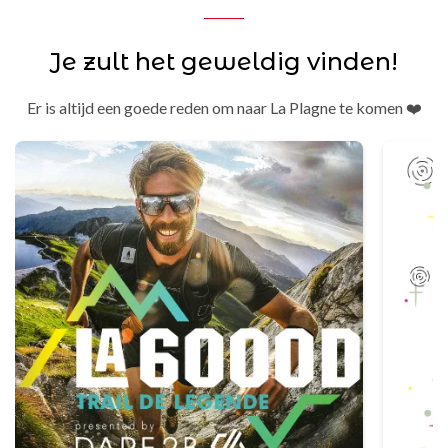
Je zult het geweldig vinden!
Er is altijd een goede reden om naar La Plagne te komen ❤️