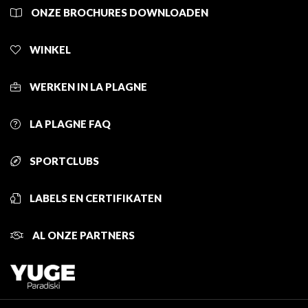
ONZE BROCHURES DOWNLOADEN
WINKEL
WERKEN IN LA PLAGNE
LA PLAGNE FAQ
SPORTCLUBS
LABELS EN CERTIFIKATEN
AL ONZE PARTNERS