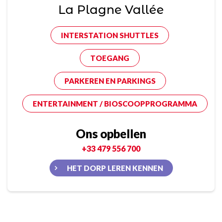
La Plagne Vallée
INTERSTATION SHUTTLES
TOEGANG
PARKEREN EN PARKINGS
ENTERTAINMENT / BIOSCOOPPROGRAMMA
Ons opbellen
+33 479 556 700
HET DORP LEREN KENNEN