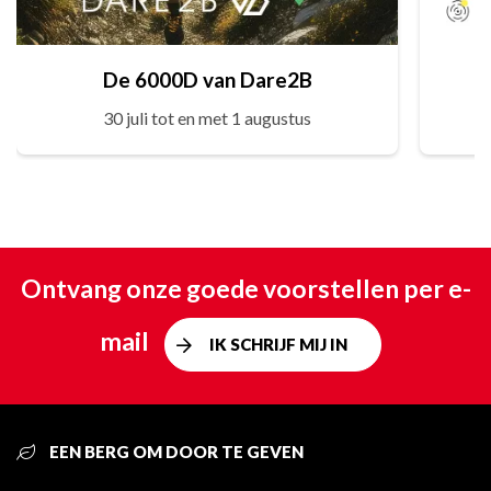
De 6000D van Dare2B
30 juli tot en met 1 augustus
Ontvang onze goede voorstellen per e-
mail
IK SCHRIJF MIJ IN
EEN BERG OM DOOR TE GEVEN