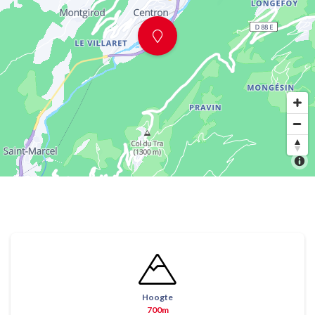
Hoogte
700m