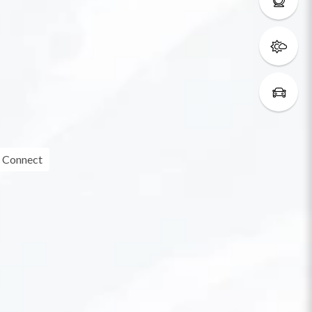
 Connect