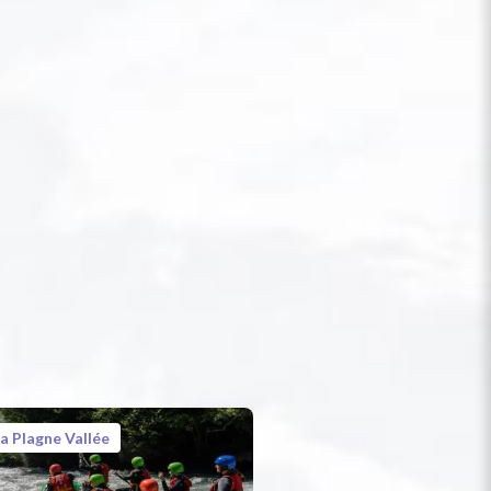
a Plagne Vallée
La Plagne Vallée