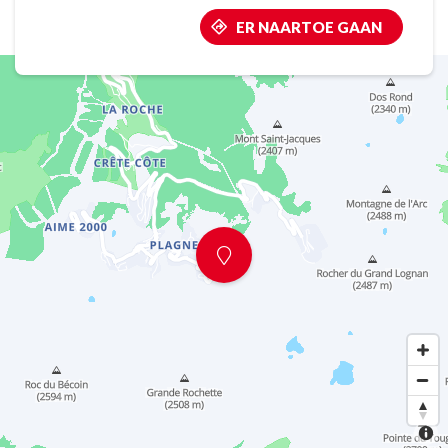
ER NAARTOE GAAN