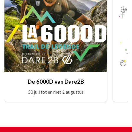
De 6000D van Dare2B
30 juli tot en met 1 augustus