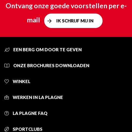
Ontvang onze goede voorstellen per e-
mail
IK SCHRIJF MIJ IN
EEN BERG OM DOOR TE GEVEN
ONZE BROCHURES DOWNLOADEN
WINKEL
WERKEN IN LA PLAGNE
LA PLAGNE FAQ
SPORTCLUBS