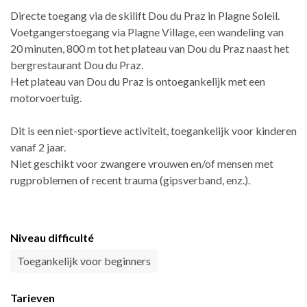
Directe toegang via de skilift Dou du Praz in Plagne Soleil.
Voetgangerstoegang via Plagne Village, een wandeling van
20 minuten, 800 m tot het plateau van Dou du Praz naast het
bergrestaurant Dou du Praz.
Het plateau van Dou du Praz is ontoegankelijk met een
motorvoertuig.
Dit is een niet-sportieve activiteit, toegankelijk voor kinderen
vanaf 2 jaar.
Niet geschikt voor zwangere vrouwen en/of mensen met
rugproblemen of recent trauma (gipsverband, enz.).
Niveau difficulté
Toegankelijk voor beginners
Tarieven