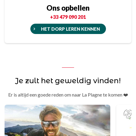
Ons opbellen
+33 479 090 201
HET DORP LEREN KENNEN
Je zult het geweldig vinden!
Er is altijd een goede reden om naar La Plagne te komen ❤️