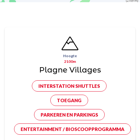
Hoogte
2100m
Plagne Villages
INTERSTATION SHUTTLES
TOEGANG
PARKEREN EN PARKINGS
ENTERTAINMENT / BIOSCOOPPROGRAMMA