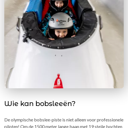
Wie kan bobsleeën?
De olympische bobslee-piste is niet alleen voor professionele
piloten! Om de 1500 meter lange baan met 19 steile bochten