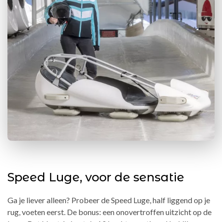
Speed Luge, voor de sensatie
Ga je liever alleen? Probeer de Speed Luge, half liggend op je
rug, voeten eerst. De bonus: een onovertroffen uitzicht op de