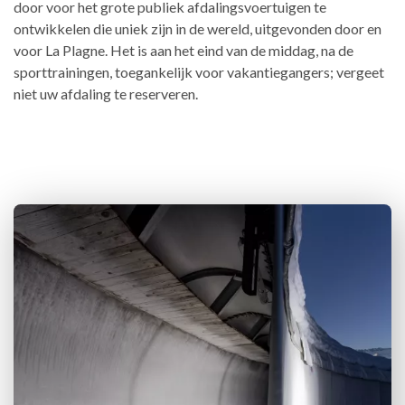
door voor het grote publiek afdalingsvoertuigen te
ontwikkelen die uniek zijn in de wereld, uitgevonden door en
voor La Plagne. Het is aan het eind van de middag, na de
sporttrainingen, toegankelijk voor vakantiegangers; vergeet
niet uw afdaling te reserveren.