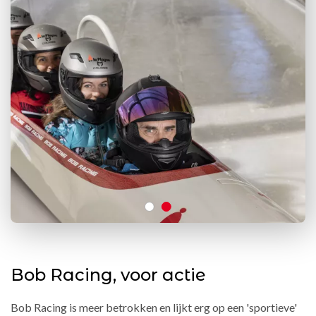
Bob Racing, voor actie
Bob Racing is meer betrokken en lijkt erg op een 'sportieve'