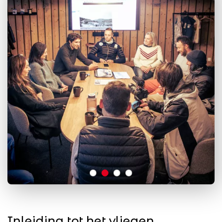
Inleiding tot het vliegen