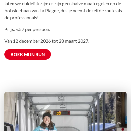
laten we duidelijk zijn: er zijn geen halve maatregelen op de
bobsleebaan van La Plagne, dus je neemt dezelfde route als
de professionals!
Prijs
: €57 per persoon.
Van 12 december 2026 tot 28 maart 2027.
BOEK MIJN RUN