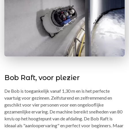
Bob Raft, voor plezier
De Bob is toegankelijk vanaf 1,30 m en is het perfecte
vaartuig voor gezinnen. Zelfsturend en zelfremmend en
geschikt voor vier personen voor een ongelooflijke
gezamenlijke ervaring. De machine bereikt snelheden van 80
km/u op het hoogtepunt van de afdaling. De Bob Raft is
ideaal als "aanloopervaring" en perfect voor beginners. Maar