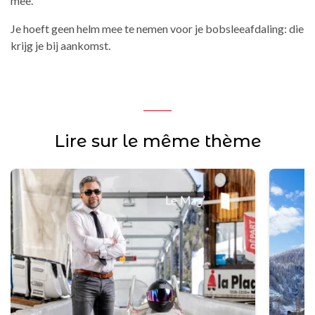
mee.
Je hoeft geen helm mee te nemen voor je bobsleeafdaling: die
krijg je bij aankomst.
Lire sur le même thème