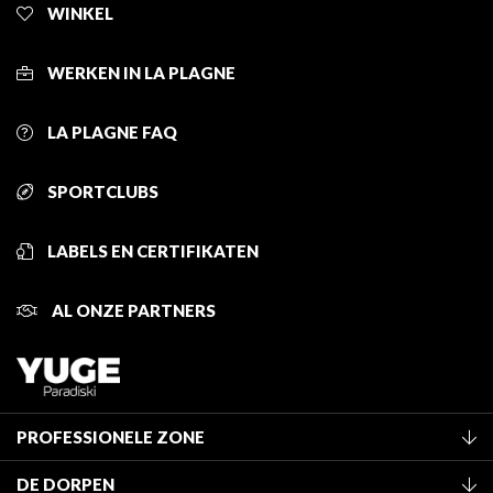
WINKEL
WERKEN IN LA PLAGNE
LA PLAGNE FAQ
SPORTCLUBS
LABELS EN CERTIFIKATEN
AL ONZE PARTNERS
PROFESSIONELE ZONE
Lid worden van het kantoor
DE DORPEN