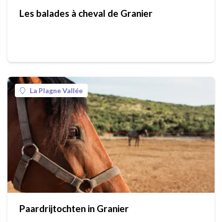
Les balades à cheval de Granier
La Plagne Vallée
Paardrijtochten in Granier