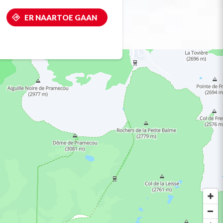
ER NAARTOE GAAN