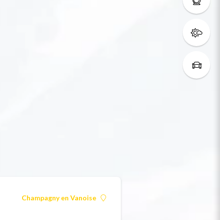
Champagny en Vanoise