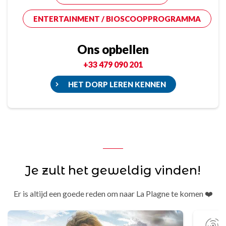
ENTERTAINMENT / BIOSCOOPPROGRAMMA
Ons opbellen
+33 479 090 201
HET DORP LEREN KENNEN
Je zult het geweldig vinden!
Er is altijd een goede reden om naar La Plagne te komen ❤️