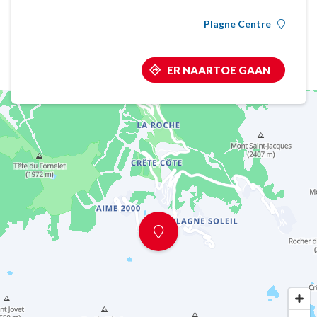
Plagne Centre
ER NAARTOE GAAN