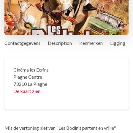
Contactgegevens
Description
Kenmerken
Ligging
Cinéma les Ecrins
Plagne Centre
73210 La Plagne
De kaart zien
Mis de vertoning niet van "Les Bodin's partent en vrille"