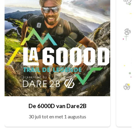
De 6000D van Dare2B
30 juli tot en met 1 augustus