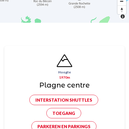
Hoogte
1970m
Plagne centre
INTERSTATION SHUTTLES
TOEGANG
PARKEREN EN PARKINGS