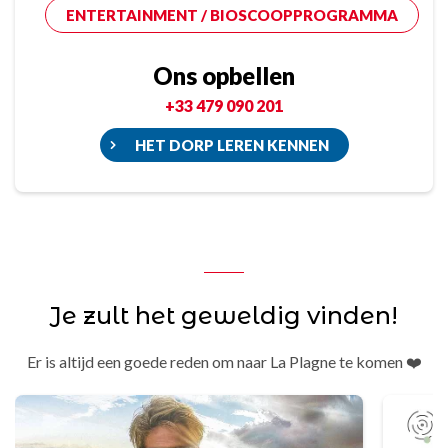
ENTERTAINMENT / BIOSCOOPPROGRAMMA
Ons opbellen
+33 479 090 201
HET DORP LEREN KENNEN
Je zult het geweldig vinden!
Er is altijd een goede reden om naar La Plagne te komen ❤️