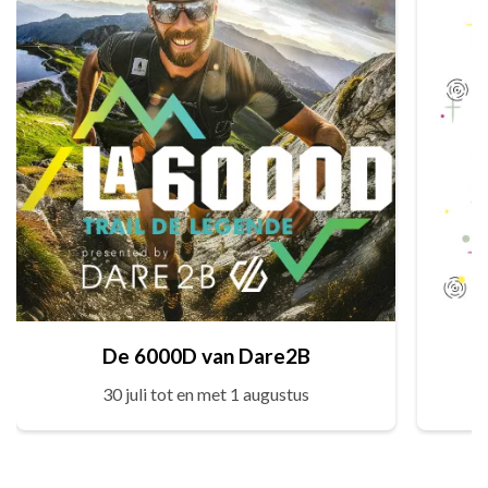
De 6000D van Dare2B
30 juli tot en met 1 augustus