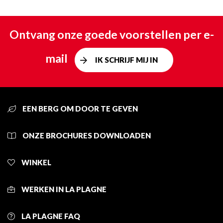
Ontvang onze goede voorstellen per e-
mail
IK SCHRIJF MIJ IN
EEN BERG OM DOOR TE GEVEN
ONZE BROCHURES DOWNLOADEN
WINKEL
WERKEN IN LA PLAGNE
LA PLAGNE FAQ