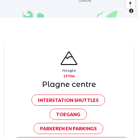
Hoogte
1970m
Plagne centre
INTERSTATION SHUTTLES
TOEGANG
PARKEREN EN PARKINGS