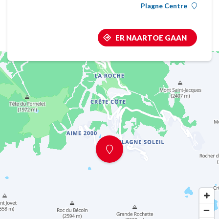
Plagne Centre
ER NAARTOE GAAN