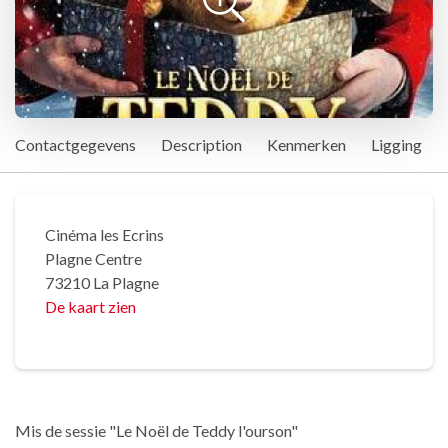
Contactgegevens
Description
Kenmerken
Ligging
Cinéma les Ecrins
Plagne Centre
73210 La Plagne
De kaart zien
Mis de sessie "Le Noël de Teddy l'ourson"